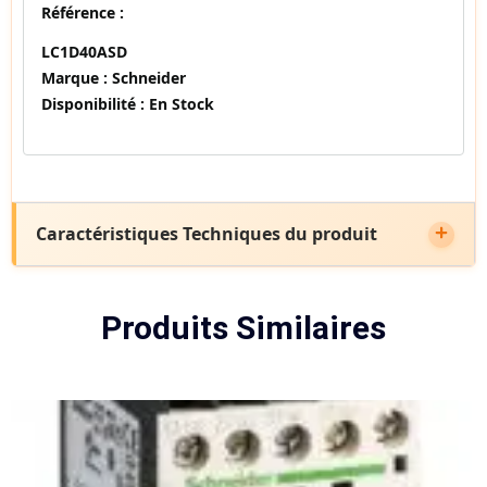
Référence :
LC1D40ASD
Marque :
Schneider
Disponibilité :
En Stock
Caractéristiques Techniques du produit
Produits Similaires