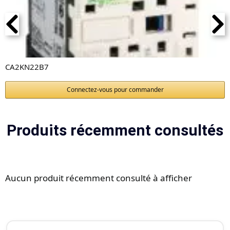
CA2KN22B7
Connectez-vous pour commander
Produits récemment consultés
Aucun produit récemment consulté à afficher