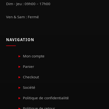
Dim - Jeu : 09h00 – 17h00
Ven & Sam : Fermé
NAVIGATION
Mon compte
Panier
Checkout
Société
Politique de confidentialité
Politique de retour