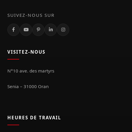
SUIVEZ-NOUS SUR
VISITEZ-NOUS
N°10 ave. des martyrs
Senia – 31000 Oran
HEURES DE TRAVAIL