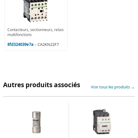
Contacteurs, sectionneurs, relais
multifonctions
8fd324039e7a
– CA2KN22F7
Autres produits associés
Voir tous les produits →