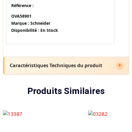
Référence :
OVA58901
Marque :
Schneider
Disponibilité :
En Stock
Caractéristiques Techniques du produit
Produits Similaires