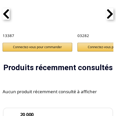
13387
03282
Connectez-vous pour commander
Connectez-vous p
Produits récemment consultés
Aucun produit récemment consulté à afficher
20 000