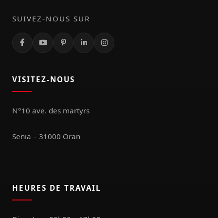
SUIVEZ-NOUS SUR
VISITEZ-NOUS
N°10 ave. des martyrs
Senia – 31000 Oran
HEURES DE TRAVAIL