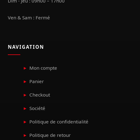
Dim - Jeu : 09h00 – 17h00
Ven & Sam : Fermé
NAVIGATION
Mon compte
Panier
Checkout
Société
Politique de confidentialité
Politique de retour