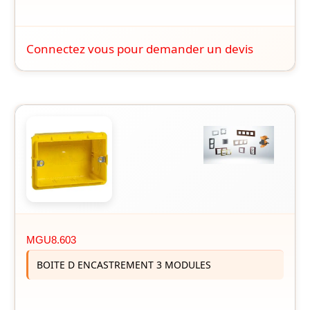
Connectez vous pour demander un devis
MGU8.603
BOITE D ENCASTREMENT 3 MODULES