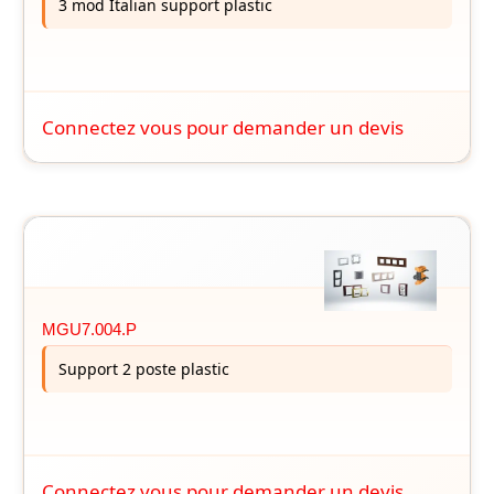
3 mod Italian support plastic
Connectez vous pour demander un devis
MGU7.004.P
Support 2 poste plastic
Connectez vous pour demander un devis