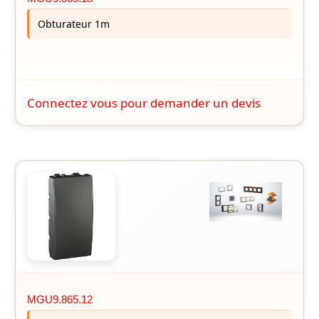
Obturateur 1m
Connectez vous pour demander un devis
MGU9.865.12