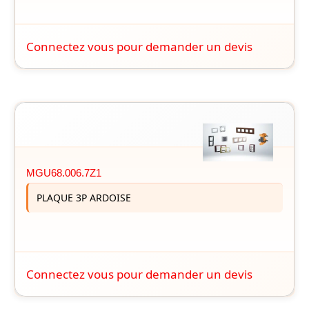
Connectez vous pour demander un devis
MGU68.006.7Z1
PLAQUE 3P ARDOISE
Connectez vous pour demander un devis