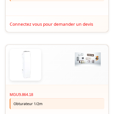
Connectez vous pour demander un devis
MGU9.864.18
Obturateur 1/2m