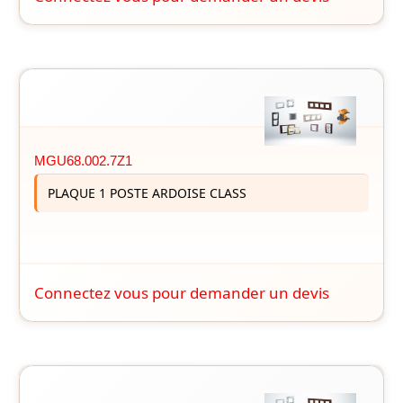
MGU68.002.7Z1
PLAQUE 1 POSTE ARDOISE CLASS
Connectez vous pour demander un devis