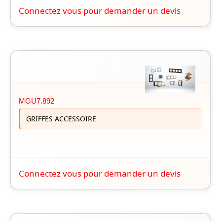
Connectez vous pour demander un devis
MGU7.892
GRIFFES ACCESSOIRE
Connectez vous pour demander un devis