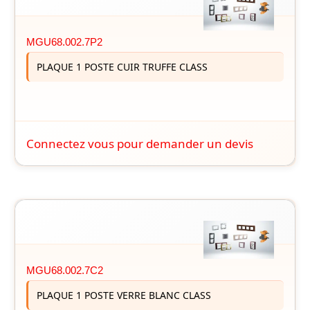
MGU68.002.7P2
PLAQUE 1 POSTE CUIR TRUFFE CLASS
Connectez vous pour demander un devis
MGU68.002.7C2
PLAQUE 1 POSTE VERRE BLANC CLASS