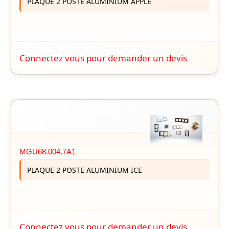
PLAQUE 2 POSTE ALUMINIUM APPLE
Connectez vous pour demander un devis
MGU68.004.7A1
PLAQUE 2 POSTE ALUMINIUM ICE
Connectez vous pour demander un devis