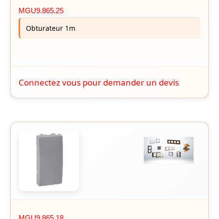
MGU9.865.25
Obturateur 1m
Connectez vous pour demander un devis
MGU9.865.18