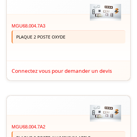
MGU68.004.7A3
PLAQUE 2 POSTE OXYDE
Connectez vous pour demander un devis
MGU68.004.7A2