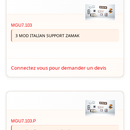
MGU7.103
3 MOD ITALIAN SUPPORT ZAMAK
Connectez vous pour demander un devis
MGU7.103.P