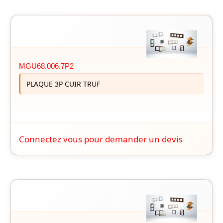
MGU68.006.7P2
PLAQUE 3P CUIR TRUF
Connectez vous pour demander un devis