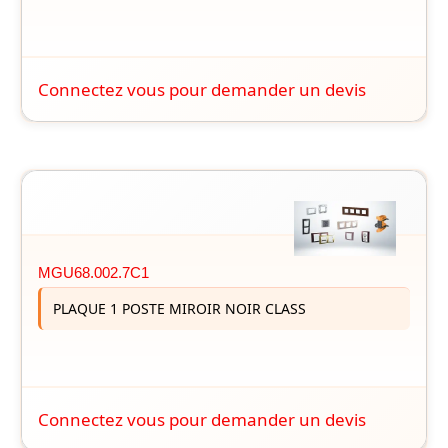
Connectez vous pour demander un devis
MGU68.002.7C1
PLAQUE 1 POSTE MIROIR NOIR CLASS
Connectez vous pour demander un devis