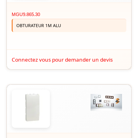
MGU9.865.30
OBTURATEUR 1M ALU
Connectez vous pour demander un devis