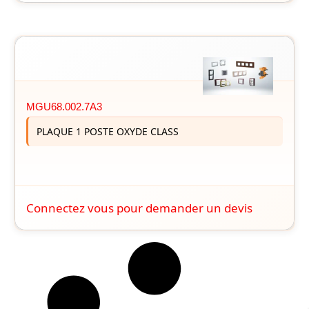
MGU68.002.7A3
PLAQUE 1 POSTE OXYDE CLASS
Connectez vous pour demander un devis
Filtre