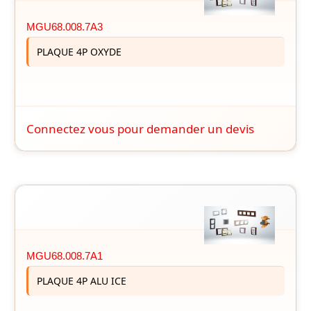
MGU68.008.7A3
PLAQUE 4P OXYDE
Connectez vous pour demander un devis
MGU68.008.7A1
PLAQUE 4P ALU ICE