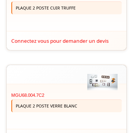
PLAQUE 2 POSTE CUIR TRUFFE
Connectez vous pour demander un devis
MGU68.004.7C2
PLAQUE 2 POSTE VERRE BLANC