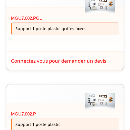
MGU7.002.PGL
Support 1 poste plastic griffes fixees
Connectez vous pour demander un devis
MGU7.002.P
Support 1 poste plastic