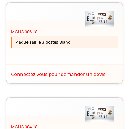
MGU8.006.18
Plaque saillie 3 postes Blanc
Connectez vous pour demander un devis
MGU8.004.18