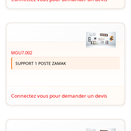
MGU7.002
SUPPORT 1 POSTE ZAMAK
Connectez vous pour demander un devis