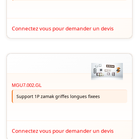
Connectez vous pour demander un devis
MGU7.002.GL
Support 1P zamak griffes longues fixees
Connectez vous pour demander un devis