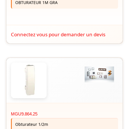
OBTURATEUR 1M GRA
Connectez vous pour demander un devis
MGU9.864.25
Obturateur 1/2m