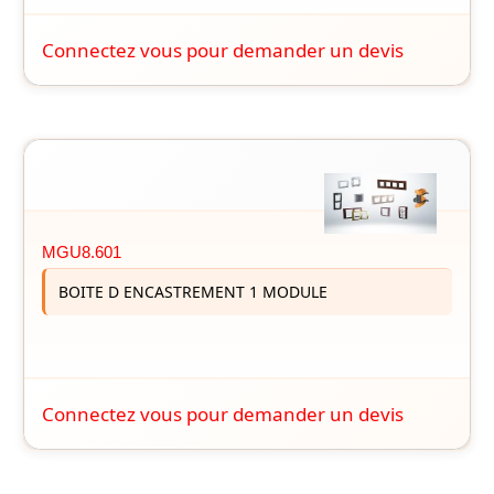
Connectez vous pour demander un devis
MGU8.601
BOITE D ENCASTREMENT 1 MODULE
Connectez vous pour demander un devis