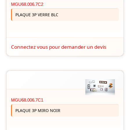
MGU68.006.7C2
PLAQUE 3P VERRE BLC
Connectez vous pour demander un devis
MGU68.006.7C1
PLAQUE 3P MIRO NOIR