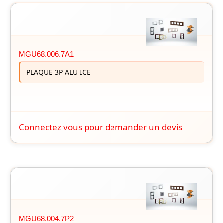
MGU68.006.7A1
PLAQUE 3P ALU ICE
Connectez vous pour demander un devis
MGU68.004.7P2