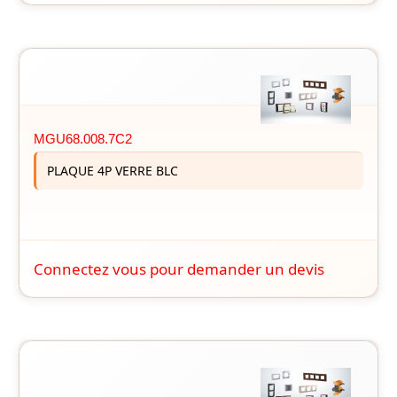
MGU68.008.7C2
PLAQUE 4P VERRE BLC
Connectez vous pour demander un devis