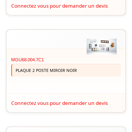
Connectez vous pour demander un devis
MGU68.004.7C1
PLAQUE 2 POSTE MIROIR NOIR
Connectez vous pour demander un devis