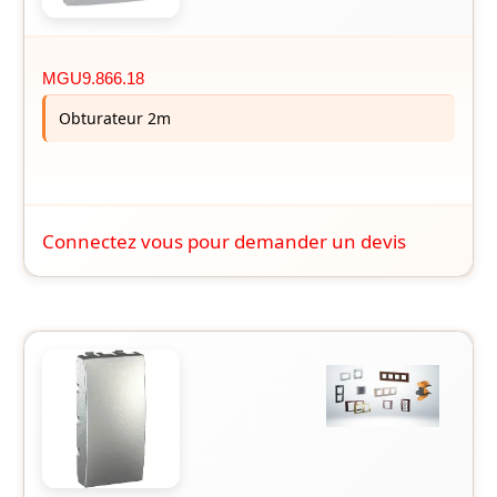
MGU9.866.18
Obturateur 2m
Connectez vous pour demander un devis