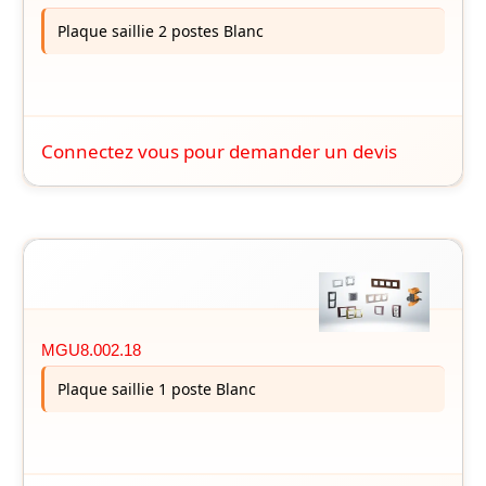
Plaque saillie 2 postes Blanc
Connectez vous pour demander un devis
MGU8.002.18
Plaque saillie 1 poste Blanc