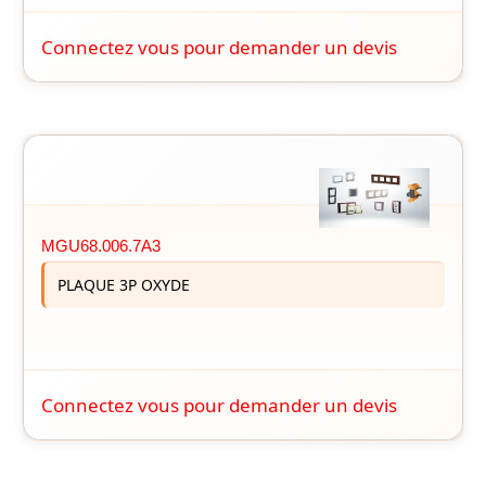
Connectez vous pour demander un devis
MGU68.006.7A3
PLAQUE 3P OXYDE
Connectez vous pour demander un devis