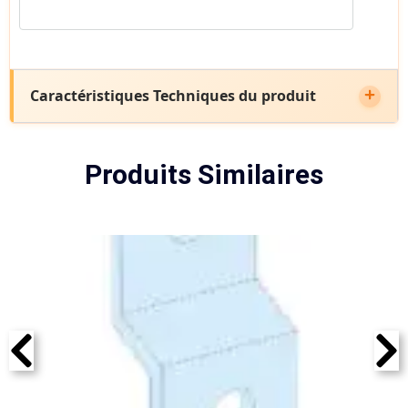
Caractéristiques Techniques du produit
Produits Similaires