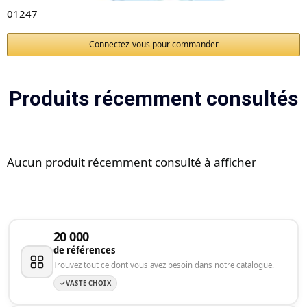
01247
Connectez-vous pour commander
Produits récemment consultés
Aucun produit récemment consulté à afficher
20 000
de références
Trouvez tout ce dont vous avez besoin dans notre catalogue.
VASTE CHOIX