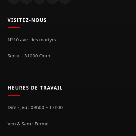
VISITEZ-NOUS
N°10 ave. des martyrs
Senia – 31000 Oran
HEURES DE TRAVAIL
Dim - Jeu : 09h00 – 17h00
Ven & Sam : Fermé