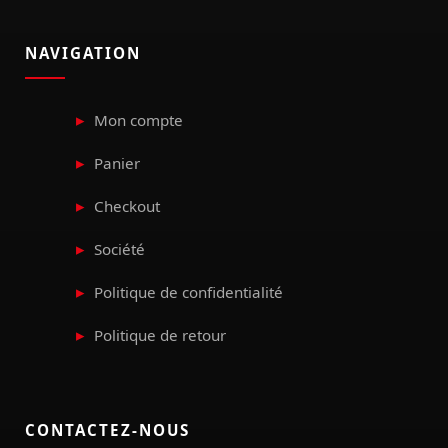
NAVIGATION
Mon compte
Panier
Checkout
Société
Politique de confidentialité
Politique de retour
CONTACTEZ-NOUS