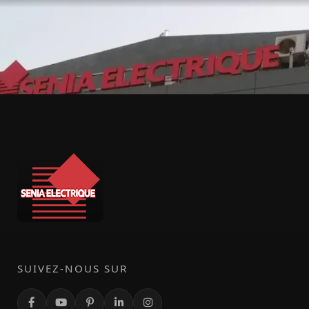
SUIVEZ-NOUS SUR