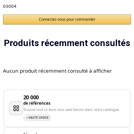
03004
Connectez-vous pour commander
Produits récemment consultés
Aucun produit récemment consulté à afficher
20 000
de références
Trouvez tout ce dont vous avez besoin dans notre catalogue.
VASTE CHOIX