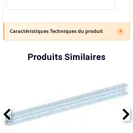
Caractéristiques Techniques du produit
Produits Similaires