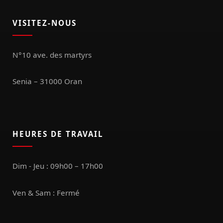
VISITEZ-NOUS
N°10 ave. des martyrs
Senia – 31000 Oran
HEURES DE TRAVAIL
Dim - Jeu : 09h00 – 17h00
Ven & Sam : Fermé