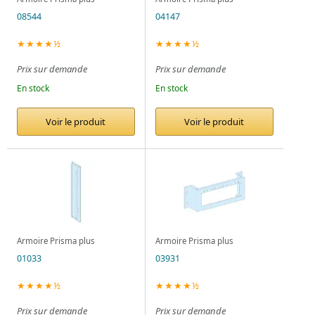
08544
04147
★★★★½
★★★★½
Prix sur demande
Prix sur demande
En stock
En stock
Voir le produit
Voir le produit
Armoire Prisma plus
Armoire Prisma plus
01033
03931
★★★★½
★★★★½
Prix sur demande
Prix sur demande