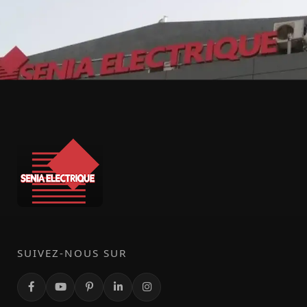
SUIVEZ-NOUS SUR