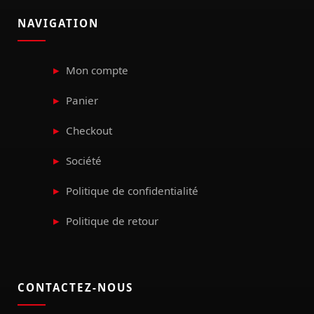
NAVIGATION
Mon compte
Panier
Checkout
Société
Politique de confidentialité
Politique de retour
CONTACTEZ-NOUS