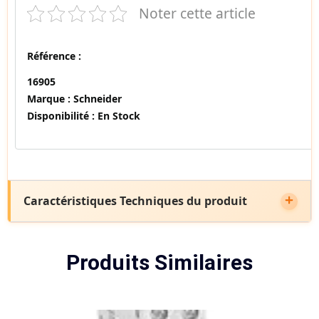
Noter cette article
Référence :
16905
Marque :
Schneider
Disponibilité :
En Stock
Caractéristiques Techniques du produit
Produits Similaires