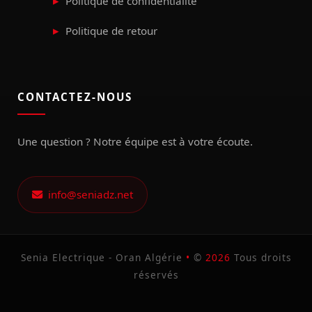
Politique de confidentialité
Politique de retour
CONTACTEZ-NOUS
Une question ? Notre équipe est à votre écoute.
info@seniadz.net
Senia Electrique - Oran Algérie
•
©
2026
Tous droits
réservés