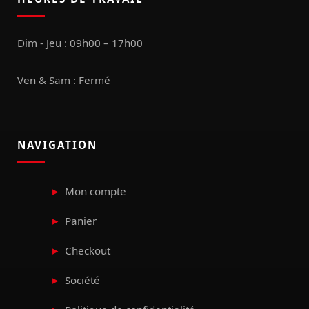
Dim - Jeu : 09h00 – 17h00
Ven & Sam : Fermé
NAVIGATION
Mon compte
Panier
Checkout
Société