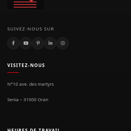
SUIVEZ-NOUS SUR
VISITEZ-NOUS
N°10 ave. des martyrs
Senia – 31000 Oran
HEURES DE TRAVAIL