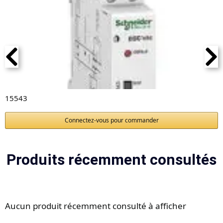
15543
Connectez-vous pour commander
Produits récemment consultés
Aucun produit récemment consulté à afficher