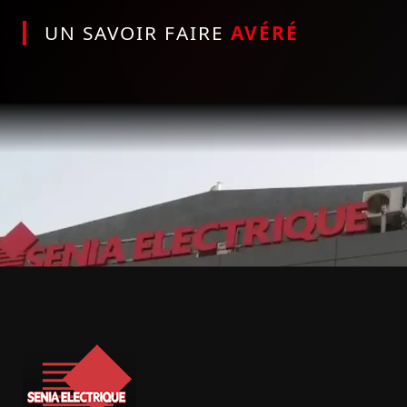
UN SAVOIR FAIRE
AVÉRÉ