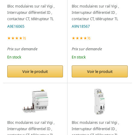
Bloc modulaires sur rail Vigi ,
Bloc modulaires sur rail Vigi ,
Interrupteur différentiel ID ,
Interrupteur différentiel ID ,
contacteur CT, télérupteur TL
contacteur CT, télérupteur TL
A9E16065
A9N18567
★★★★½
★★★★½
Prix sur demande
Prix sur demande
En stock
En stock
Voir le produit
Voir le produit
Bloc modulaires sur rail Vigi ,
Bloc modulaires sur rail Vigi ,
Interrupteur différentiel ID ,
Interrupteur différentiel ID ,