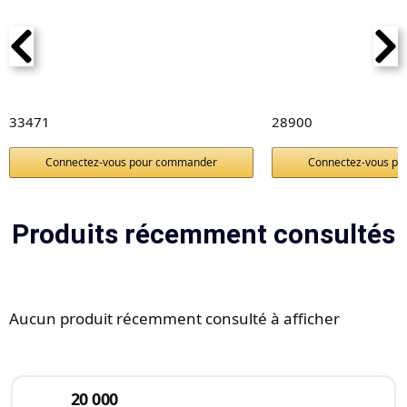
33471
28900
Connectez-vous pour commander
Connectez-vous p
Produits récemment consultés
Aucun produit récemment consulté à afficher
20 000