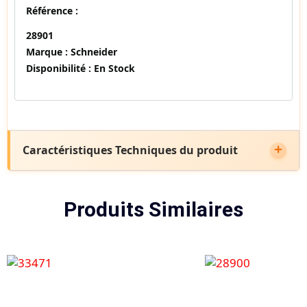
Référence :
28901
Marque :
Schneider
Disponibilité :
En Stock
Caractéristiques Techniques du produit
Produits Similaires