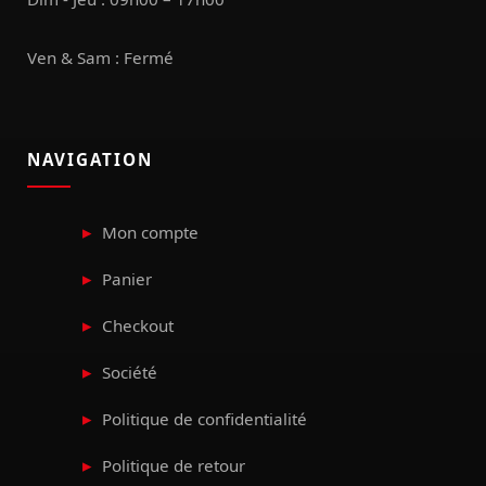
Ven & Sam : Fermé
NAVIGATION
Mon compte
Panier
Checkout
Société
Politique de confidentialité
Politique de retour