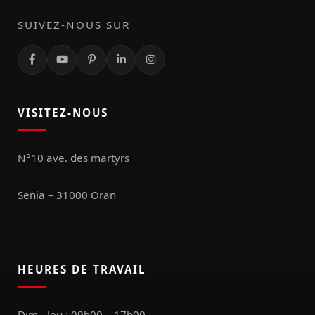
SUIVEZ-NOUS SUR
VISITEZ-NOUS
N°10 ave. des martyrs
Senia – 31000 Oran
HEURES DE TRAVAIL
Dim - Jeu : 09h00 – 17h00