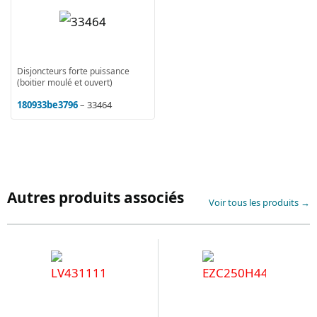
Disjoncteurs forte puissance
(boitier moulé et ouvert)
180933be3796
– 33464
Autres produits associés
Voir tous les produits →