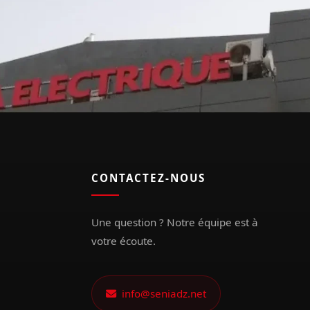
CONTACTEZ-NOUS
Une question ? Notre équipe est à
votre écoute.
info@seniadz.net