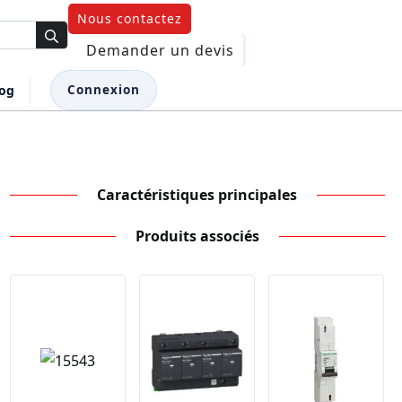
Nous contactez
Demander un devis
log
Connexion
Caractéristiques principales
Produits associés