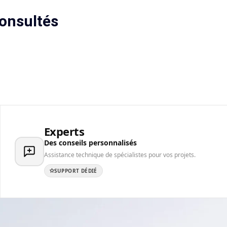
onsultés
Experts
Des conseils personnalisés
Assistance technique de spécialistes pour vos projets.
SUPPORT DÉDIÉ