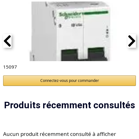
15097
Connectez-vous pour commander
Produits récemment consultés
Aucun produit récemment consulté à afficher