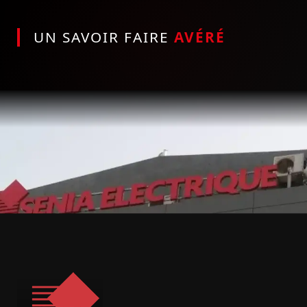
UN SAVOIR FAIRE
AVÉRÉ