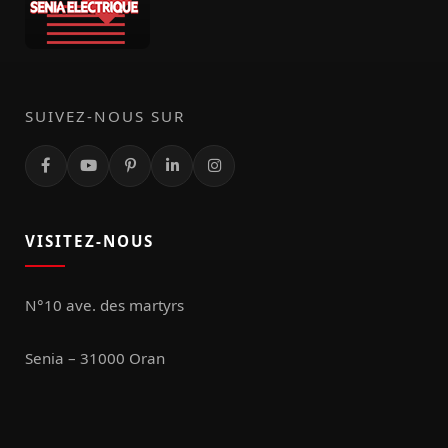
SUIVEZ-NOUS SUR
VISITEZ-NOUS
N°10 ave. des martyrs
Senia – 31000 Oran