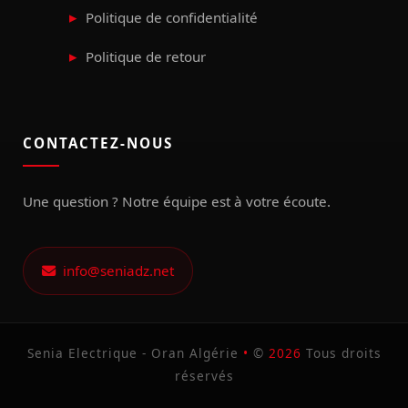
Politique de confidentialité
Politique de retour
CONTACTEZ-NOUS
Une question ? Notre équipe est à votre écoute.
info@seniadz.net
Senia Electrique - Oran Algérie
•
©
2026
Tous droits
réservés