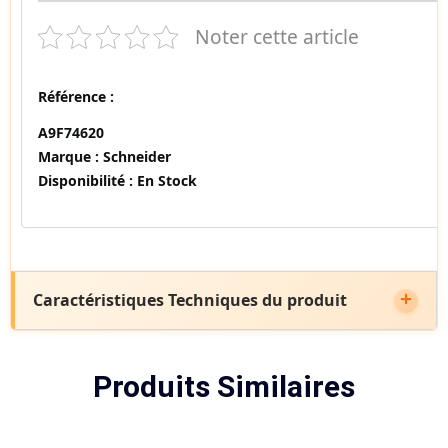
Noter cette article
Référence :
A9F74620
Marque :
Schneider
Disponibilité :
En Stock
Caractéristiques Techniques du produit
Produits Similaires