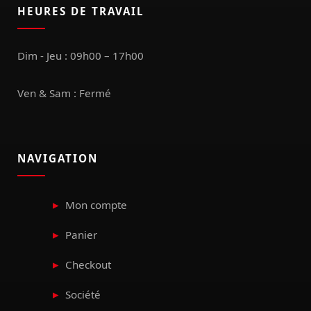
HEURES DE TRAVAIL
Dim - Jeu : 09h00 – 17h00
Ven & Sam : Fermé
NAVIGATION
Mon compte
Panier
Checkout
Société