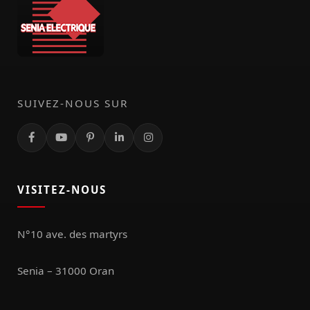
SUIVEZ-NOUS SUR
VISITEZ-NOUS
N°10 ave. des martyrs
Senia – 31000 Oran