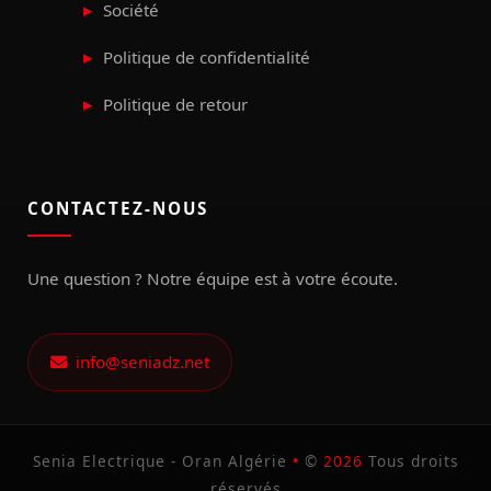
Société
Politique de confidentialité
Politique de retour
CONTACTEZ-NOUS
Une question ? Notre équipe est à votre écoute.
info@seniadz.net
Senia Electrique - Oran Algérie
•
©
2026
Tous droits
réservés