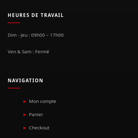
HEURES DE TRAVAIL
Dim - Jeu : 09h00 – 17h00
Ven & Sam : Fermé
NAVIGATION
Mon compte
Panier
Checkout