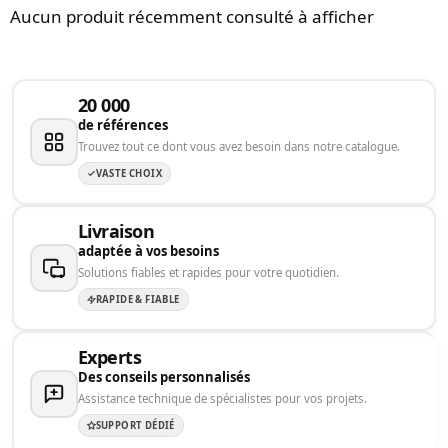
Aucun produit récemment consulté à afficher
20 000
de références
Trouvez tout ce dont vous avez besoin dans notre catalogue.
VASTE CHOIX
Livraison
adaptée à vos besoins
Solutions fiables et rapides pour votre quotidien.
RAPIDE & FIABLE
Experts
Des conseils personnalisés
Assistance technique de spécialistes pour vos projets.
SUPPORT DÉDIÉ