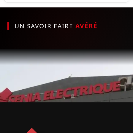
UN SAVOIR FAIRE
AVÉRÉ