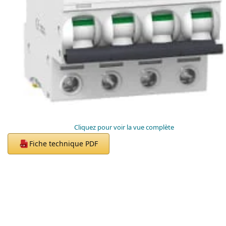
Cliquez pour voir la vue complète
Fiche technique PDF
PDF