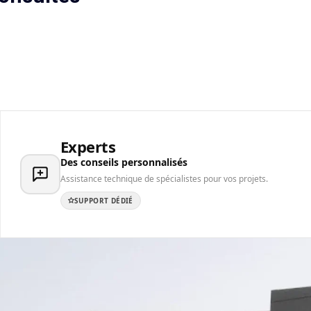
Experts
Des conseils personnalisés
Assistance technique de spécialistes pour vos projets.
SUPPORT DÉDIÉ