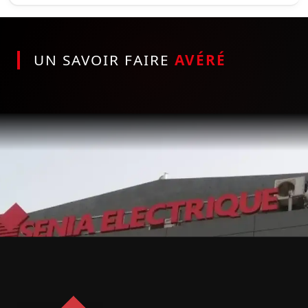
UN SAVOIR FAIRE
AVÉRÉ