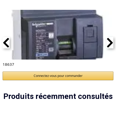
18637
Connectez-vous pour commander
Produits récemment consultés