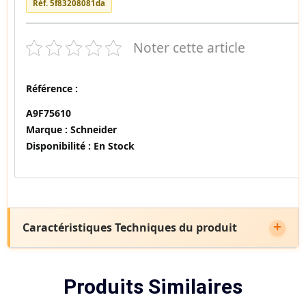
Réf. 5f83208081da
Noter cette article
Référence :
A9F75610
Marque :
Schneider
Disponibilité :
En Stock
Caractéristiques Techniques du produit
Produits Similaires