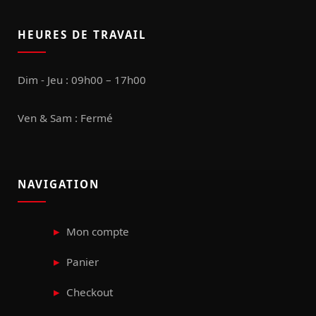
HEURES DE TRAVAIL
Dim - Jeu : 09h00 – 17h00
Ven & Sam : Fermé
NAVIGATION
Mon compte
Panier
Checkout