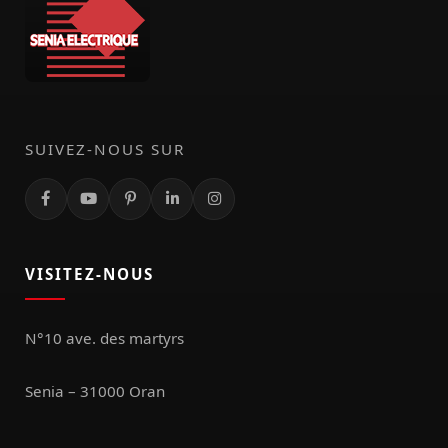
SUIVEZ-NOUS SUR
VISITEZ-NOUS
N°10 ave. des martyrs
Senia – 31000 Oran