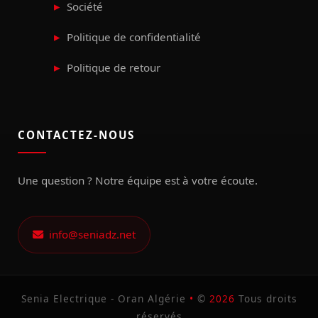
Société
Politique de confidentialité
Politique de retour
CONTACTEZ-NOUS
Une question ? Notre équipe est à votre écoute.
info@seniadz.net
Senia Electrique - Oran Algérie
•
©
2026
Tous droits
réservés