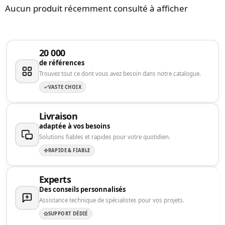
Aucun produit récemment consulté à afficher
20 000
de références
Trouvez tout ce dont vous avez besoin dans notre catalogue.
VASTE CHOIX
Livraison
adaptée à vos besoins
Solutions fiables et rapides pour votre quotidien.
RAPIDE & FIABLE
Experts
Des conseils personnalisés
Assistance technique de spécialistes pour vos projets.
SUPPORT DÉDIÉ