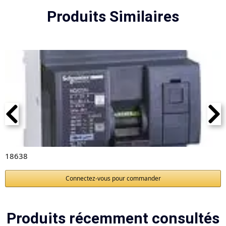
Produits Similaires
18638
Connectez-vous pour commander
Produits récemment consultés