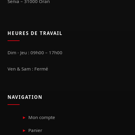
Senia – 31000 Oran
HEURES DE TRAVAIL
Dim - Jeu : 09h00 – 17h00
Ven & Sam : Fermé
NAVIGATION
Mon compte
Panier