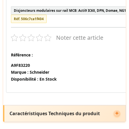
Disjoncteurs modulaires sur rail MCB: Acti9 IC60, DPN, Domae, NG12
Réf. 506c7ca1f404
Noter cette article
Référence :
A9F83220
Marque :
Schneider
Disponibilité :
En Stock
Caractéristiques Techniques du produit