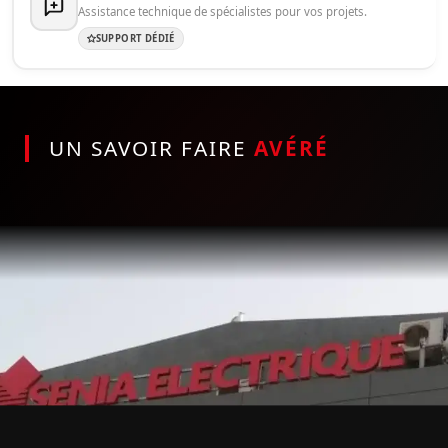
Assistance technique de spécialistes pour vos projets.
SUPPORT DÉDIÉ
UN SAVOIR FAIRE
AVÉRÉ