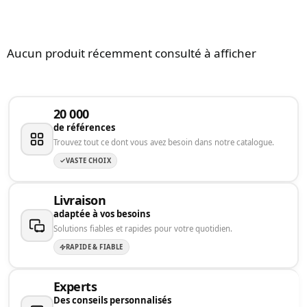
Aucun produit récemment consulté à afficher
20 000
de références
Trouvez tout ce dont vous avez besoin dans notre catalogue.
VASTE CHOIX
Livraison
adaptée à vos besoins
Solutions fiables et rapides pour votre quotidien.
RAPIDE & FIABLE
Experts
Des conseils personnalisés