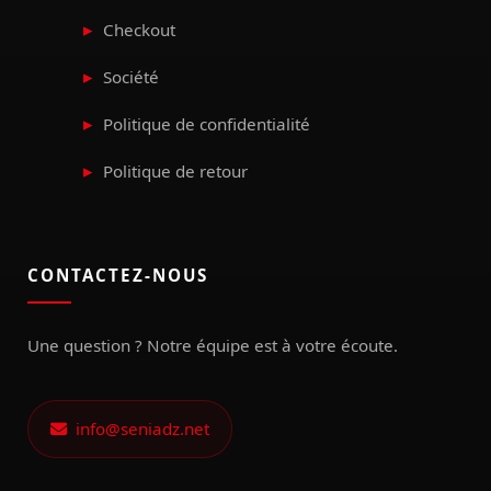
Checkout
Société
Politique de confidentialité
Politique de retour
CONTACTEZ-NOUS
Une question ? Notre équipe est à votre écoute.
info@seniadz.net