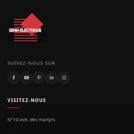
SUIVEZ-NOUS SUR
VISITEZ-NOUS
N°10 ave. des martyrs