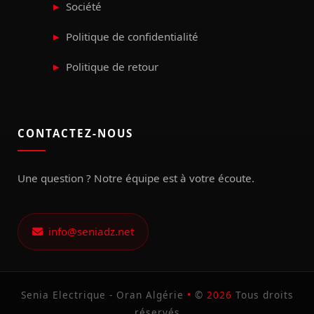
Société
Politique de confidentialité
Politique de retour
CONTACTEZ-NOUS
Une question ? Notre équipe est à votre écoute.
info@seniadz.net
Senia Electrique - Oran Algérie
•
©
2026
Tous droits
réservés