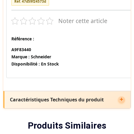
Réf. 47d59f24573d
Noter cette article
Référence :
A9F83440
Marque :
Schneider
Disponibilité :
En Stock
Caractéristiques Techniques du produit
Produits Similaires