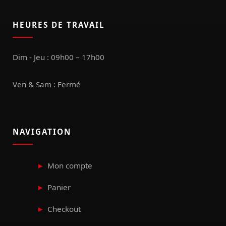
HEURES DE TRAVAIL
Dim - Jeu : 09h00 – 17h00
Ven & Sam : Fermé
NAVIGATION
Mon compte
Panier
Checkout