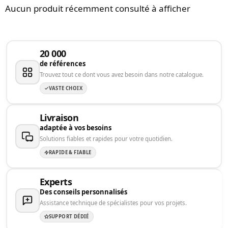
Aucun produit récemment consulté à afficher
20 000
de références
Trouvez tout ce dont vous avez besoin dans notre catalogue.
VASTE CHOIX
Livraison
adaptée à vos besoins
Solutions fiables et rapides pour votre quotidien.
RAPIDE & FIABLE
Experts
Des conseils personnalisés
Assistance technique de spécialistes pour vos projets.
SUPPORT DÉDIÉ