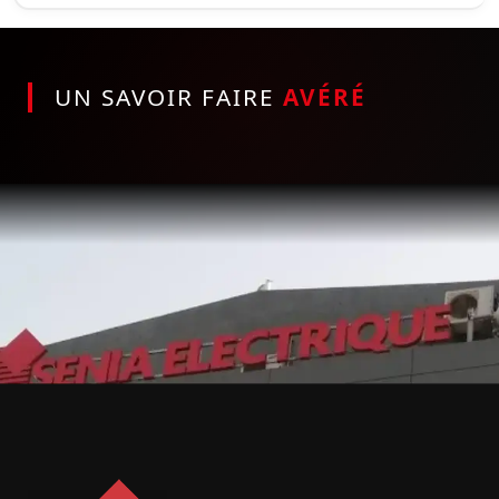
UN SAVOIR FAIRE
AVÉRÉ