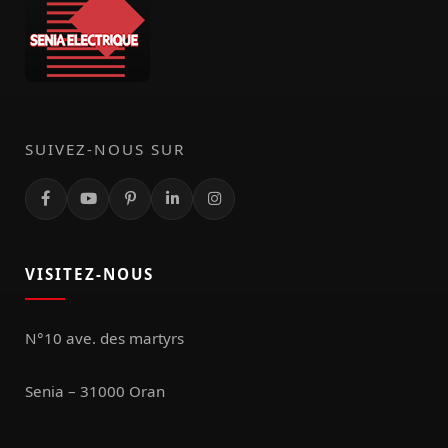
SUIVEZ-NOUS SUR
VISITEZ-NOUS
N°10 ave. des martyrs
Senia – 31000 Oran