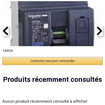
18604
Connectez-vous pour commander
Produits récemment consultés
Aucun produit récemment consulté à afficher