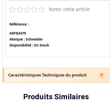
Noter cette article
Référence :
A9F83470
Marque :
Schneider
Disponibilité :
En Stock
Caractéristiques Techniques du produit
Produits Similaires