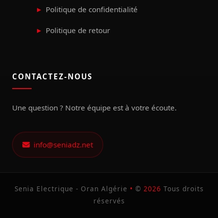
Politique de confidentialité
Politique de retour
CONTACTEZ-NOUS
Une question ? Notre équipe est à votre écoute.
info@seniadz.net
Senia Electrique - Oran Algérie
•
©
2026
Tous droits
réservés