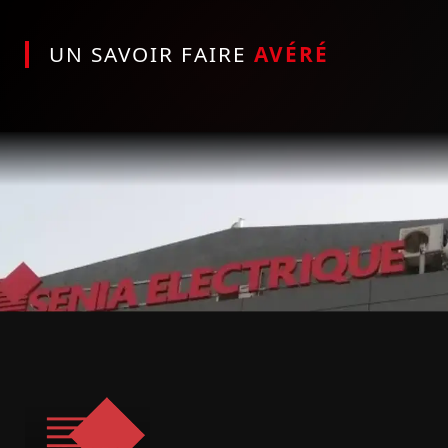
UN SAVOIR FAIRE
AVÉRÉ