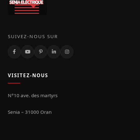
SUIVEZ-NOUS SUR
VISITEZ-NOUS
N°10 ave. des martyrs
Senia – 31000 Oran