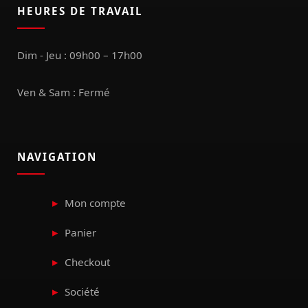
HEURES DE TRAVAIL
Dim - Jeu : 09h00 – 17h00
Ven & Sam : Fermé
NAVIGATION
Mon compte
Panier
Checkout
Société