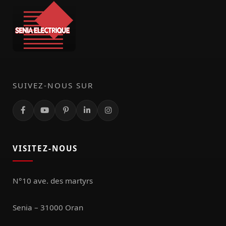
SUIVEZ-NOUS SUR
VISITEZ-NOUS
N°10 ave. des martyrs
Senia – 31000 Oran