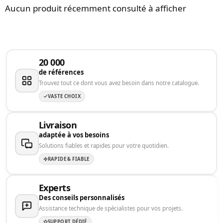
Aucun produit récemment consulté à afficher
20 000
de références
Trouvez tout ce dont vous avez besoin dans notre catalogue.
VASTE CHOIX
Livraison
adaptée à vos besoins
Solutions fiables et rapides pour votre quotidien.
RAPIDE & FIABLE
Experts
Des conseils personnalisés
Assistance technique de spécialistes pour vos projets.
SUPPORT DÉDIÉ