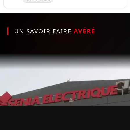
UN SAVOIR FAIRE
AVÉRÉ