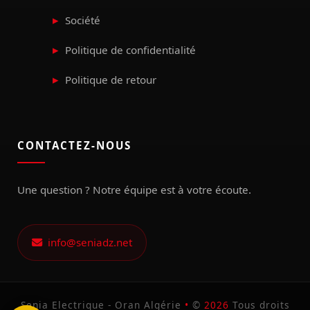
Société
Politique de confidentialité
Politique de retour
CONTACTEZ-NOUS
Une question ? Notre équipe est à votre écoute.
info@seniadz.net
Senia Electrique - Oran Algérie
•
©
2026
Tous droits