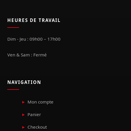
HEURES DE TRAVAIL
Dim - Jeu : 09h00 – 17h00
Ven & Sam : Fermé
NAVIGATION
Mon compte
Panier
Checkout