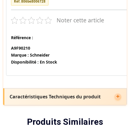
Réf. 806be8006728
Noter cette article
Référence :
A9F90210
Marque :
Schneider
Disponibilité :
En Stock
Caractéristiques Techniques du produit
Produits Similaires