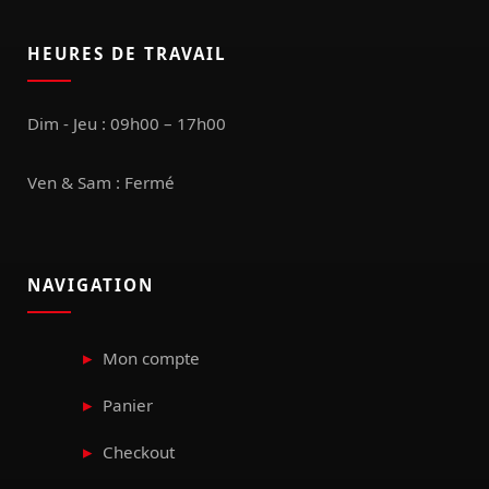
HEURES DE TRAVAIL
Dim - Jeu : 09h00 – 17h00
Ven & Sam : Fermé
NAVIGATION
Mon compte
Panier
Checkout