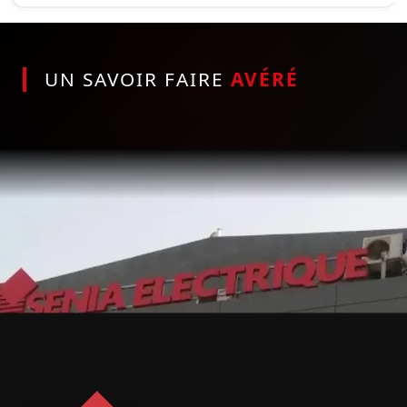
UN SAVOIR FAIRE
AVÉRÉ