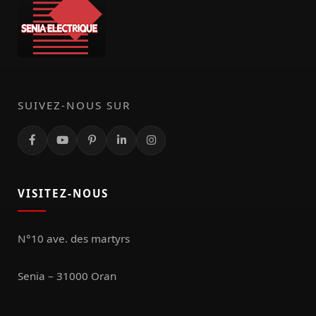
SUIVEZ-NOUS SUR
VISITEZ-NOUS
N°10 ave. des martyrs
Senia – 31000 Oran