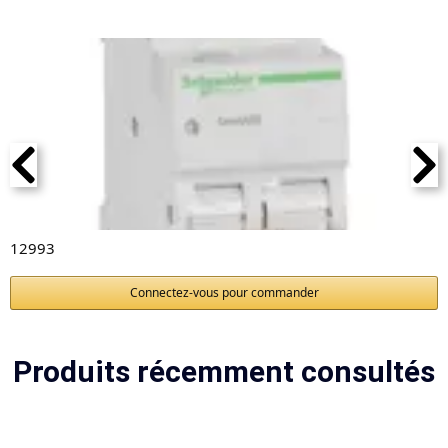
12993
Connectez-vous pour commander
Produits récemment consultés