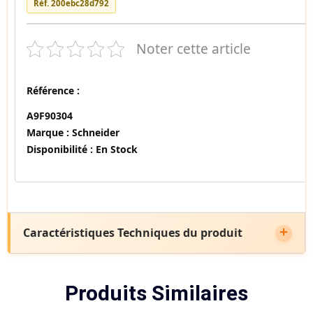
Réf. 200ebc28d792
Noter cette article
Référence :
A9F90304
Marque :
Schneider
Disponibilité :
En Stock
Caractéristiques Techniques du produit
Produits Similaires