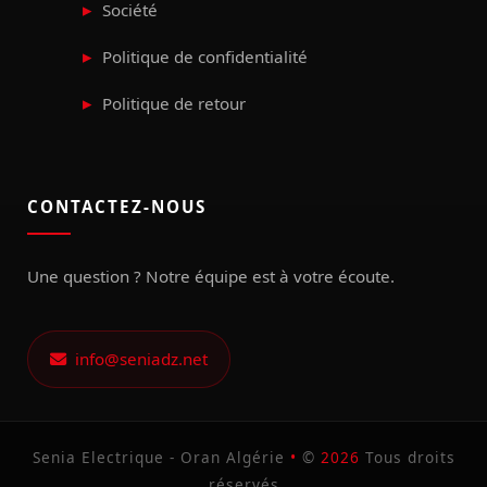
Société
Politique de confidentialité
Politique de retour
CONTACTEZ-NOUS
Une question ? Notre équipe est à votre écoute.
info@seniadz.net
Senia Electrique - Oran Algérie
•
©
2026
Tous droits
réservés