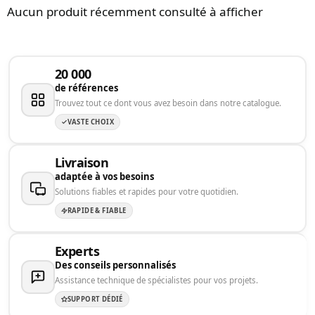
Aucun produit récemment consulté à afficher
20 000
de références
Trouvez tout ce dont vous avez besoin dans notre catalogue.
VASTE CHOIX
Livraison
adaptée à vos besoins
Solutions fiables et rapides pour votre quotidien.
RAPIDE & FIABLE
Experts
Des conseils personnalisés
Assistance technique de spécialistes pour vos projets.
SUPPORT DÉDIÉ