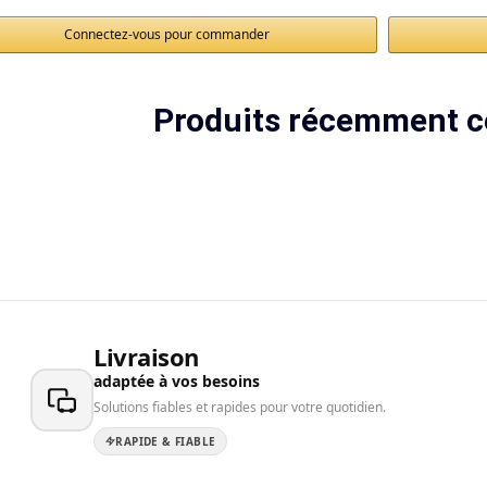
Connectez-vous pour commander
Produits récemment c
Livraison
adaptée à vos besoins
Solutions fiables et rapides pour votre quotidien.
RAPIDE & FIABLE