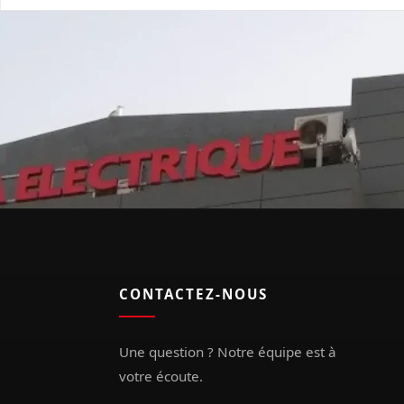
CONTACTEZ-NOUS
Une question ? Notre équipe est à
votre écoute.