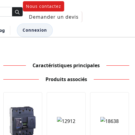
Nous contactez
Demander un devis
log
Connexion
Caractéristiques principales
Produits associés