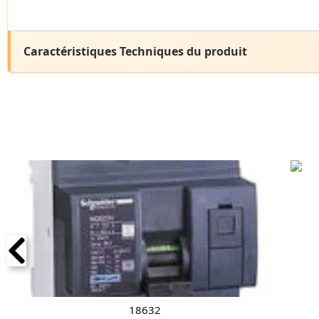
Caractéristiques Techniques du produit
18632