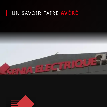
UN SAVOIR FAIRE
AVÉRÉ