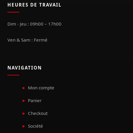
HEURES DE TRAVAIL
Dim - Jeu : 09h00 – 17h00
Ven & Sam : Fermé
NAVIGATION
Mon compte
Panier
Checkout
Société