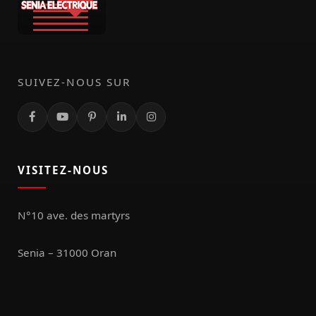
SUIVEZ-NOUS SUR
VISITEZ-NOUS
N°10 ave. des martyrs
Senia – 31000 Oran