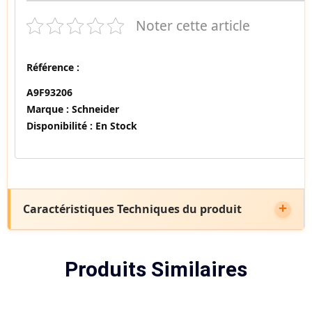
Noter cette article
Référence :
A9F93206
Marque :
Schneider
Disponibilité :
En Stock
Caractéristiques Techniques du produit
Produits Similaires