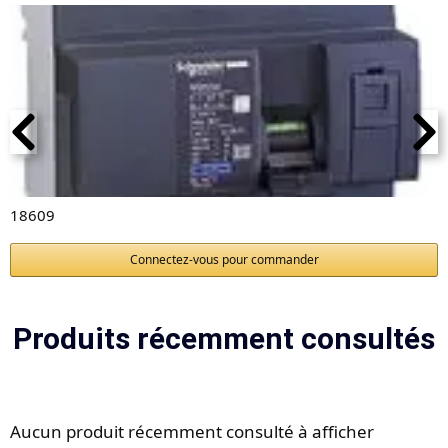
18609
Connectez-vous pour commander
Produits récemment consultés
Aucun produit récemment consulté à afficher