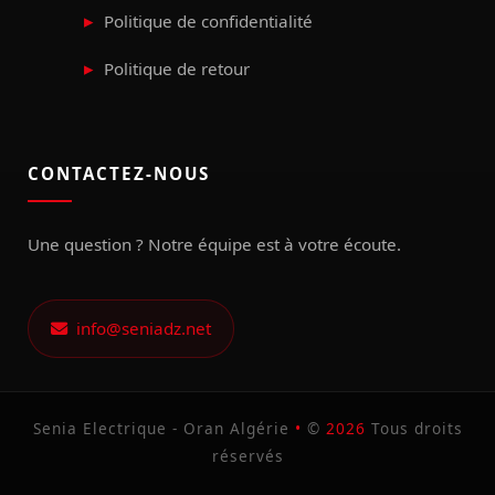
Politique de confidentialité
Politique de retour
CONTACTEZ-NOUS
Une question ? Notre équipe est à votre écoute.
info@seniadz.net
Senia Electrique - Oran Algérie
•
©
2026
Tous droits
réservés