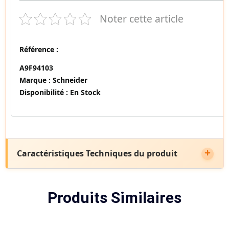
Noter cette article
Référence :
A9F94103
Marque :
Schneider
Disponibilité :
En Stock
Caractéristiques Techniques du produit
Produits Similaires