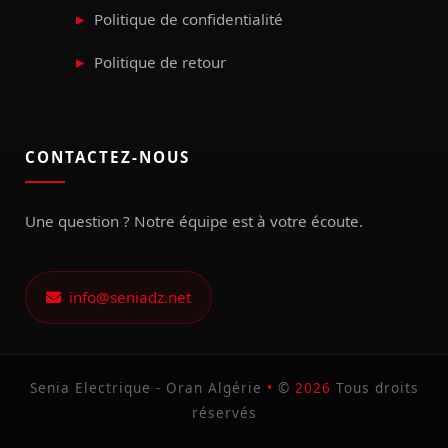
Politique de confidentialité
Politique de retour
CONTACTEZ-NOUS
Une question ? Notre équipe est à votre écoute.
info@seniadz.net
Senia Electrique - Oran Algérie
•
©
2026
Tous droits
réservés