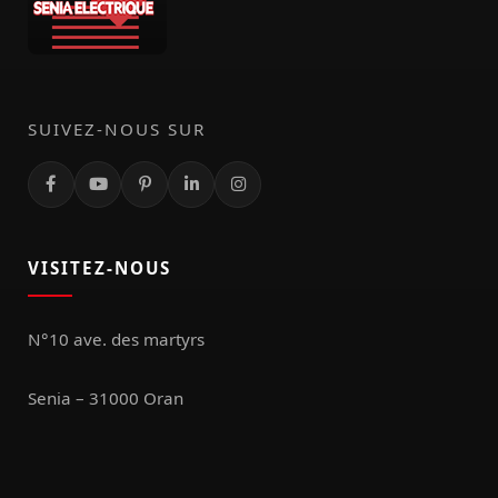
SUIVEZ-NOUS SUR
VISITEZ-NOUS
N°10 ave. des martyrs
Senia – 31000 Oran