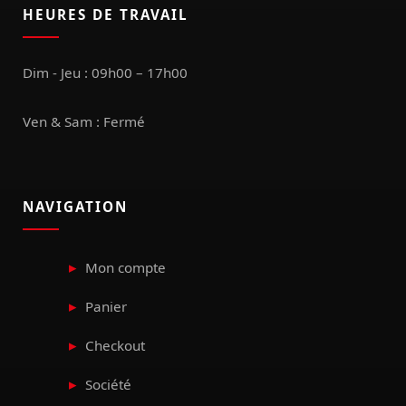
HEURES DE TRAVAIL
Dim - Jeu : 09h00 – 17h00
Ven & Sam : Fermé
NAVIGATION
Mon compte
Panier
Checkout
Société