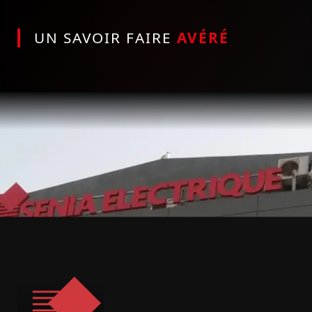
UN SAVOIR FAIRE
AVÉRÉ