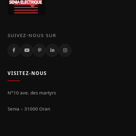
SUIVEZ-NOUS SUR
VISITEZ-NOUS
N°10 ave. des martyrs
Senia – 31000 Oran