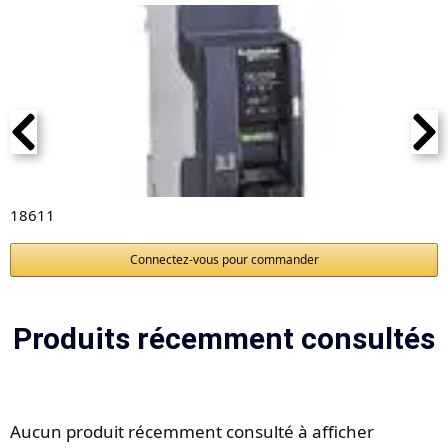
18611
Connectez-vous pour commander
Produits récemment consultés
Aucun produit récemment consulté à afficher