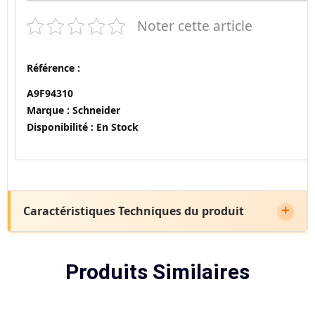
Noter cette article
Référence :
A9F94310
Marque :
Schneider
Disponibilité :
En Stock
Caractéristiques Techniques du produit
Produits Similaires