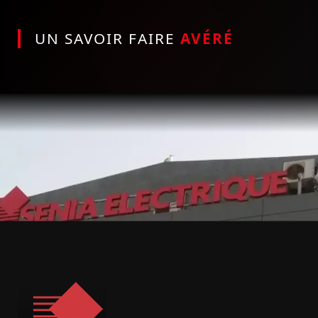
UN SAVOIR FAIRE
AVÉRÉ