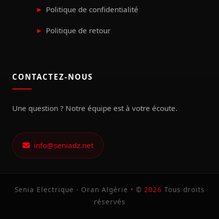
Politique de confidentialité
Politique de retour
CONTACTEZ-NOUS
Une question ? Notre équipe est à votre écoute.
info@seniadz.net
Senia Electrique - Oran Algérie
•
©
2026
Tous droits
réservés