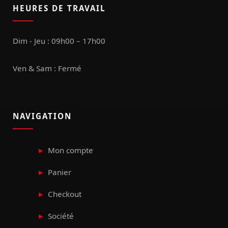
HEURES DE TRAVAIL
Dim - Jeu : 09h00 – 17h00
Ven & Sam : Fermé
NAVIGATION
Mon compte
Panier
Checkout
Société