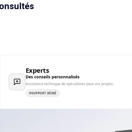
onsultés
Experts
Des conseils personnalisés
Assistance technique de spécialistes pour vos projets.
SUPPORT DÉDIÉ