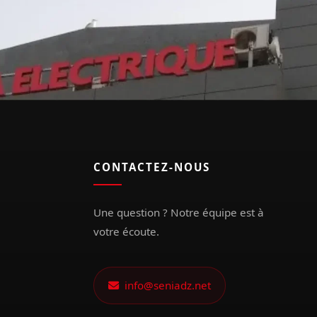
CONTACTEZ-NOUS
Une question ? Notre équipe est à
votre écoute.
info@seniadz.net