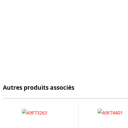
Autres produits associés