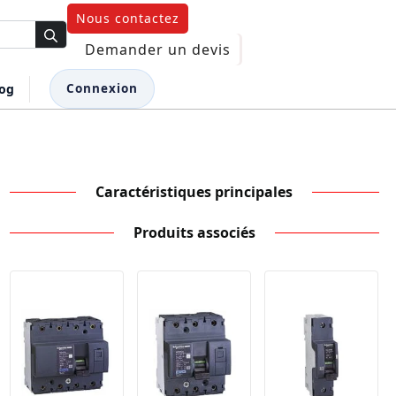
Nous contactez
Demander un devis
log
Connexion
Caractéristiques principales
Produits associés