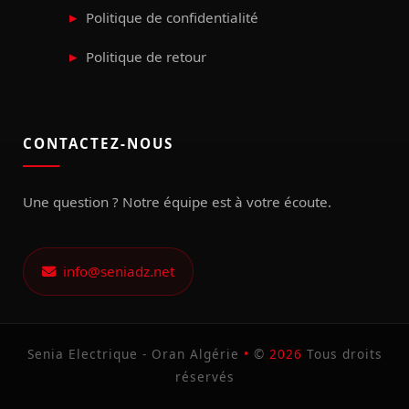
Politique de confidentialité
Politique de retour
CONTACTEZ-NOUS
Une question ? Notre équipe est à votre écoute.
info@seniadz.net
Senia Electrique - Oran Algérie
•
©
2026
Tous droits
réservés