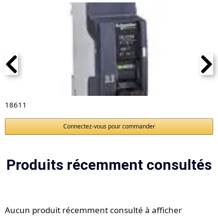
18611
Connectez-vous pour commander
Produits récemment consultés
Aucun produit récemment consulté à afficher