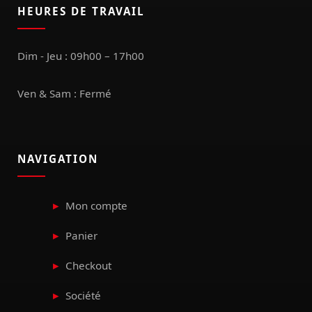
HEURES DE TRAVAIL
Dim - Jeu : 09h00 – 17h00
Ven & Sam : Fermé
NAVIGATION
Mon compte
Panier
Checkout
Société