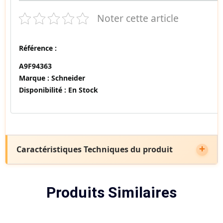
Noter cette article
Référence :
A9F94363
Marque :
Schneider
Disponibilité :
En Stock
Caractéristiques Techniques du produit
Produits Similaires