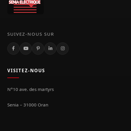
SUIVEZ-NOUS SUR
VISITEZ-NOUS
N°10 ave. des martyrs
Senia – 31000 Oran