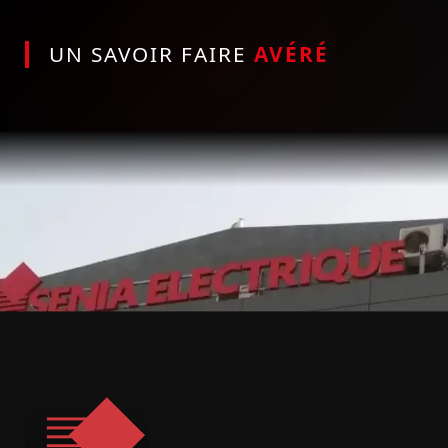
UN SAVOIR FAIRE
AVÉRÉ