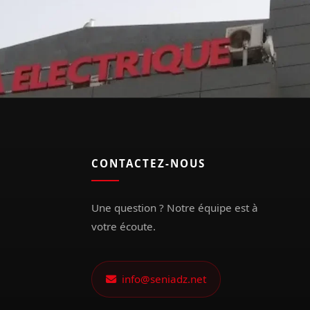
CONTACTEZ-NOUS
Une question ? Notre équipe est à
votre écoute.
info@seniadz.net