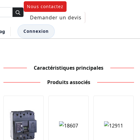
Nous contactez
Demander un devis
log
Connexion
Caractéristiques principales
Produits associés