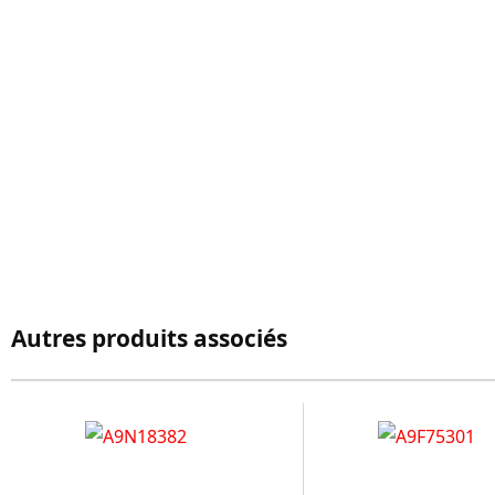
Autres produits associés