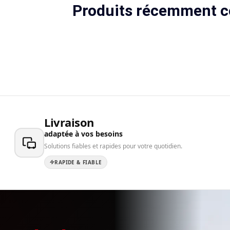
Produits récemment c
Livraison
adaptée à vos besoins
Solutions fiables et rapides pour votre quotidien.
RAPIDE & FIABLE