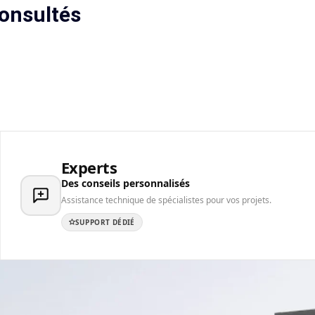
onsultés
Experts
Des conseils personnalisés
Assistance technique de spécialistes pour vos projets.
SUPPORT DÉDIÉ