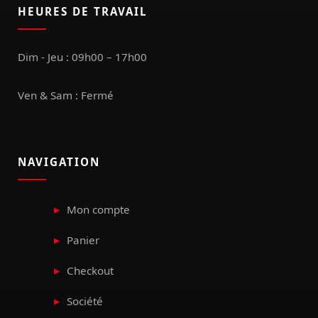
HEURES DE TRAVAIL
Dim - Jeu : 09h00 – 17h00
Ven & Sam : Fermé
NAVIGATION
Mon compte
Panier
Checkout
Société