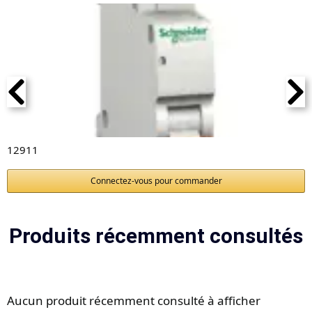
12911
Connectez-vous pour commander
Produits récemment consultés
Aucun produit récemment consulté à afficher