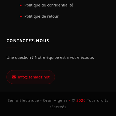
Politique de confidentialité
Politique de retour
CONTACTEZ-NOUS
Une question ? Notre équipe est à votre écoute.
info@seniadz.net
Senia Electrique - Oran Algérie
•
©
2026
Tous droits
réservés