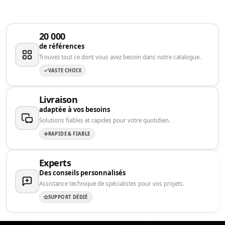
20 000
de références
Trouvez tout ce dont vous avez besoin dans notre catalogue.
VASTE CHOIX
Livraison
adaptée à vos besoins
Solutions fiables et rapides pour votre quotidien.
RAPIDE & FIABLE
Experts
Des conseils personnalisés
Assistance technique de spécialistes pour vos projets.
SUPPORT DÉDIÉ