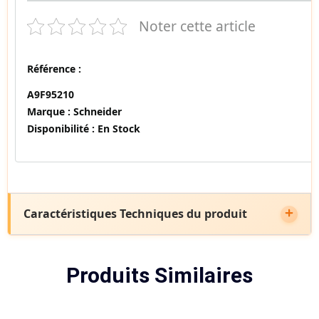
Noter cette article
Référence :
A9F95210
Marque :
Schneider
Disponibilité :
En Stock
Caractéristiques Techniques du produit
Produits Similaires