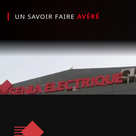
UN SAVOIR FAIRE
AVÉRÉ