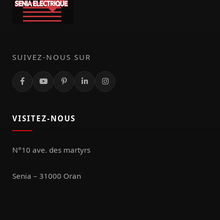
SUIVEZ-NOUS SUR
VISITEZ-NOUS
N°10 ave. des martyrs
Senia – 31000 Oran