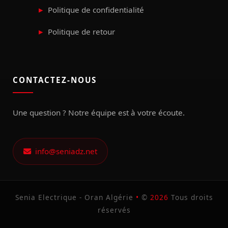
Politique de confidentialité
Politique de retour
CONTACTEZ-NOUS
Une question ? Notre équipe est à votre écoute.
info@seniadz.net
Senia Electrique - Oran Algérie
•
©
2026
Tous droits
réservés