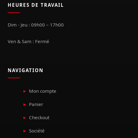
HEURES DE TRAVAIL
Dim - Jeu : 09h00 – 17h00
Ven & Sam : Fermé
NAVIGATION
Mon compte
Panier
Checkout
Société