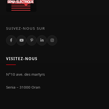
SUIVEZ-NOUS SUR
VISITEZ-NOUS
N°10 ave. des martyrs
Senia – 31000 Oran