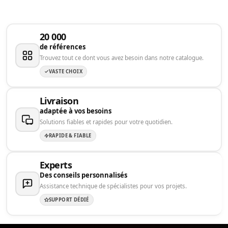
20 000
de références
Trouvez tout ce dont vous avez besoin dans notre catalogue.
VASTE CHOIX
Livraison
adaptée à vos besoins
Solutions fiables et rapides pour votre quotidien.
RAPIDE & FIABLE
Experts
Des conseils personnalisés
Assistance technique de spécialistes pour vos projets.
SUPPORT DÉDIÉ