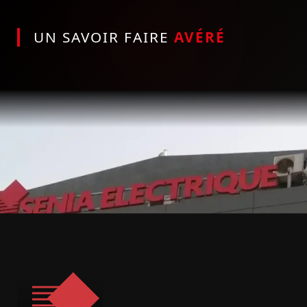
UN SAVOIR FAIRE
AVÉRÉ