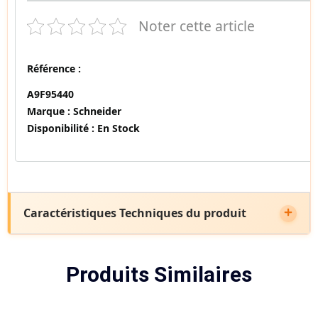
Noter cette article
Référence :
A9F95440
Marque :
Schneider
Disponibilité :
En Stock
Caractéristiques Techniques du produit
Produits Similaires