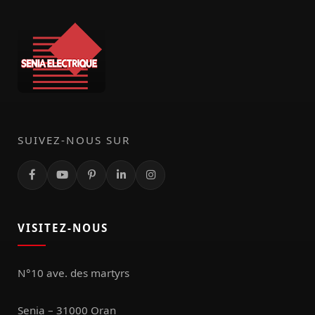
SUIVEZ-NOUS SUR
VISITEZ-NOUS
N°10 ave. des martyrs
Senia – 31000 Oran