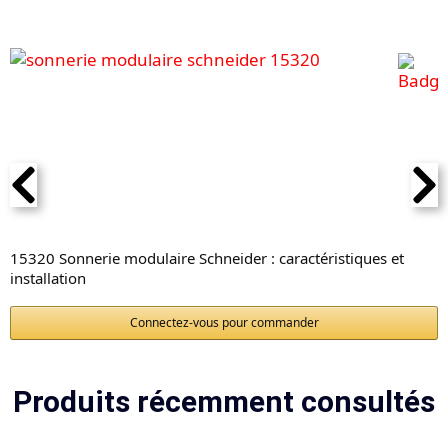
15320 Sonnerie modulaire Schneider : caractéristiques et
installation
Connectez-vous pour commander
Produits récemment consultés