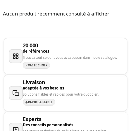
Aucun produit récemment consulté à afficher
20 000
de références
Trouvez tout ce dont vous avez besoin dans notre catalogue.
VASTE CHOIX
Livraison
adaptée à vos besoins
Solutions fiables et rapides pour votre quotidien.
RAPIDE & FIABLE
Experts
Des conseils personnalisés