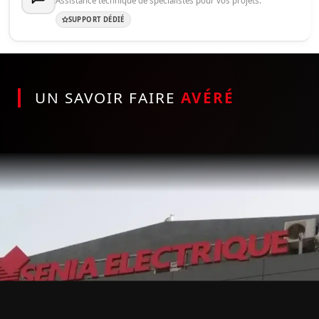
Assistance technique de spécialistes pour vos projets.
SUPPORT DÉDIÉ
UN SAVOIR FAIRE
AVÉRÉ