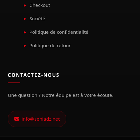
Checkout
Société
Politique de confidentialité
Politique de retour
CONTACTEZ-NOUS
Une question ? Notre équipe est à votre écoute.
info@seniadz.net