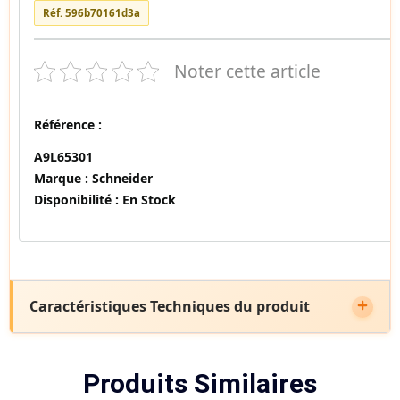
Réf. 596b70161d3a
Noter cette article
Référence :
A9L65301
Marque :
Schneider
Disponibilité :
En Stock
Caractéristiques Techniques du produit
Produits Similaires