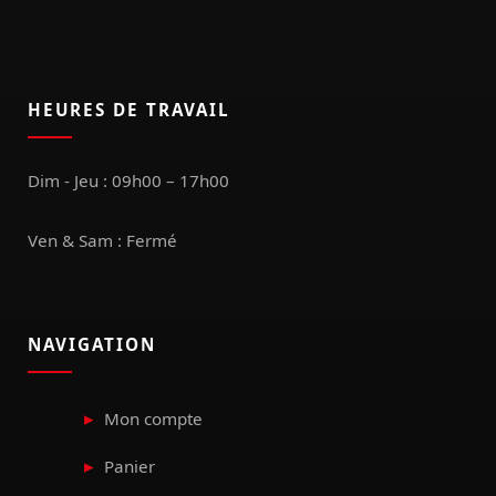
HEURES DE TRAVAIL
Dim - Jeu : 09h00 – 17h00
Ven & Sam : Fermé
NAVIGATION
Mon compte
Panier