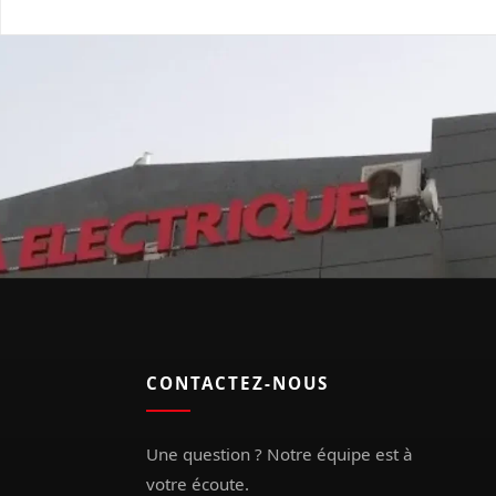
CONTACTEZ-NOUS
Une question ? Notre équipe est à
votre écoute.