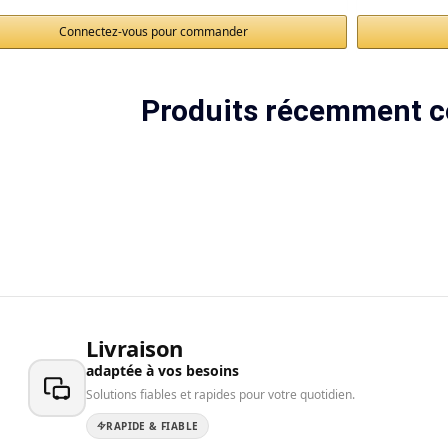
Connectez-vous pour commander
Produits récemment c
Livraison
adaptée à vos besoins
Solutions fiables et rapides pour votre quotidien.
RAPIDE & FIABLE