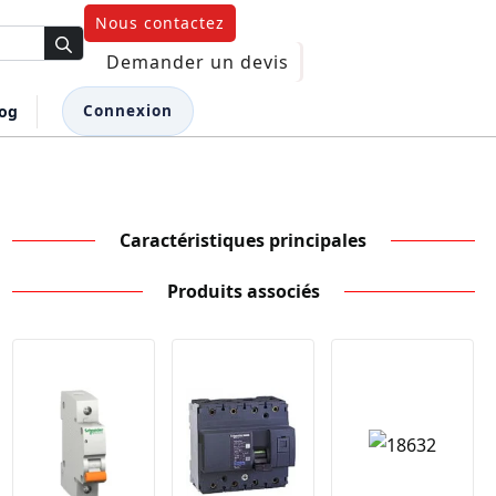
Nous contactez
Demander un devis
log
Connexion
Caractéristiques principales
Produits associés