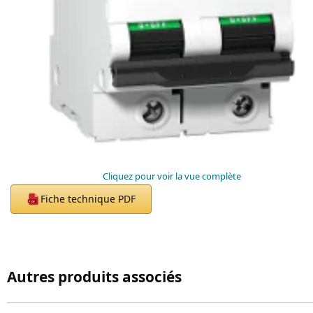
Cliquez pour voir la vue complète
Fiche technique PDF
PDF
Autres produits associés