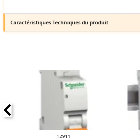
Caractéristiques Techniques du produit
12911