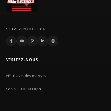
SUIVEZ-NOUS SUR
VISITEZ-NOUS
N°10 ave. des martyrs
Senia – 31000 Oran