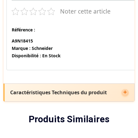
Noter cette article
Référence :
A9N18415
Marque :
Schneider
Disponibilité :
En Stock
Caractéristiques Techniques du produit
Produits Similaires