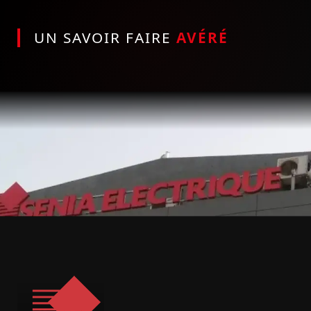
UN SAVOIR FAIRE
AVÉRÉ