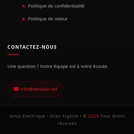
Politique de confidentialité
Politique de retour
CONTACTEZ-NOUS
Une question ? Notre équipe est à votre écoute.
info@seniadz.net
Senia Electrique - Oran Algérie
•
©
2026
Tous droits
réservés