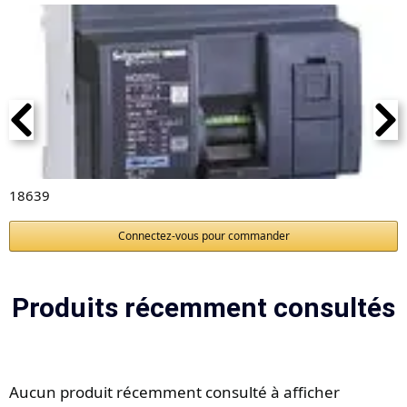
18639
Connectez-vous pour commander
Produits récemment consultés
Aucun produit récemment consulté à afficher