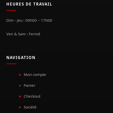
HEURES DE TRAVAIL
Dim - Jeu : 09h00 – 17h00
Ven & Sam : Fermé
NAVIGATION
Mon compte
Panier
Checkout
Société