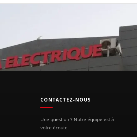
CONTACTEZ-NOUS
Une question ? Notre équipe est à
votre écoute.