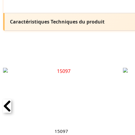
Caractéristiques Techniques du produit
15097