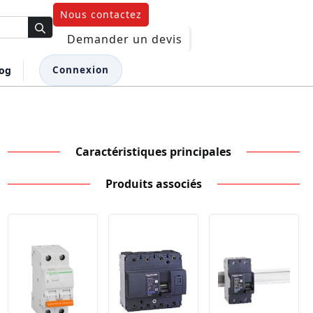
Nous contactez
Demander un devis
log
Connexion
Caractéristiques principales
Produits associés