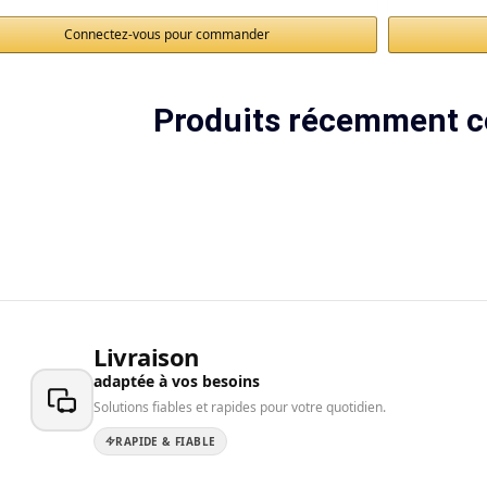
Connectez-vous pour commander
Produits récemment c
Livraison
adaptée à vos besoins
Solutions fiables et rapides pour votre quotidien.
RAPIDE & FIABLE