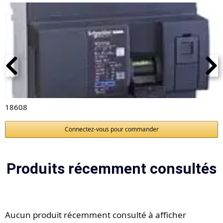
18608
Connectez-vous pour commander
Produits récemment consultés
Aucun produit récemment consulté à afficher