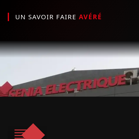
UN SAVOIR FAIRE
AVÉRÉ