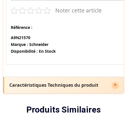
Noter cette article
Référence :
A9N21570
Marque :
Schneider
Disponibilité :
En Stock
Caractéristiques Techniques du produit
Produits Similaires