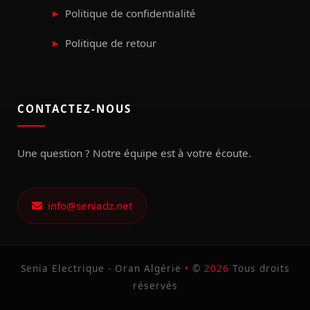
Politique de confidentialité
Politique de retour
CONTACTEZ-NOUS
Une question ? Notre équipe est à votre écoute.
info@seniadz.net
Senia Electrique - Oran Algérie
•
©
2026
Tous droits
réservés