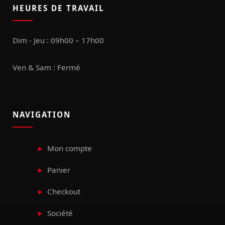
HEURES DE TRAVAIL
Dim - Jeu : 09h00 – 17h00
Ven & Sam : Fermé
NAVIGATION
Mon compte
Panier
Checkout
Société