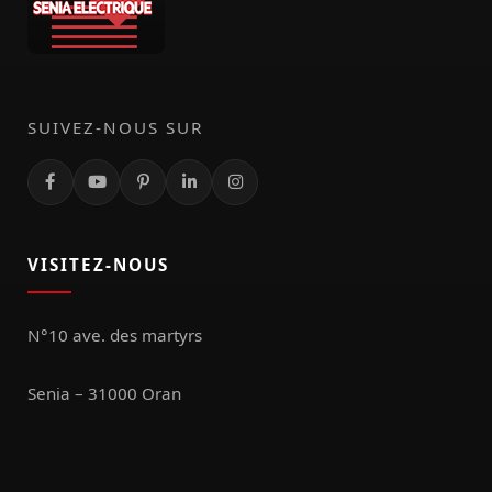
SUIVEZ-NOUS SUR
VISITEZ-NOUS
N°10 ave. des martyrs
Senia – 31000 Oran