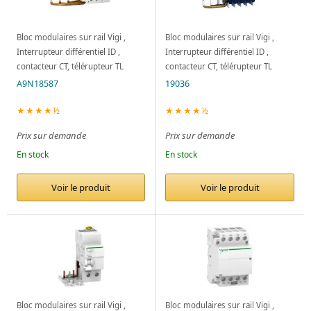
Bloc modulaires sur rail Vigi ,
Bloc modulaires sur rail Vigi ,
Interrupteur différentiel ID ,
Interrupteur différentiel ID ,
contacteur CT, télérupteur TL
contacteur CT, télérupteur TL
A9N18587
19036
★★★★½
★★★★½
Prix sur demande
Prix sur demande
En stock
En stock
Voir le produit
Voir le produit
Bloc modulaires sur rail Vigi ,
Bloc modulaires sur rail Vigi ,