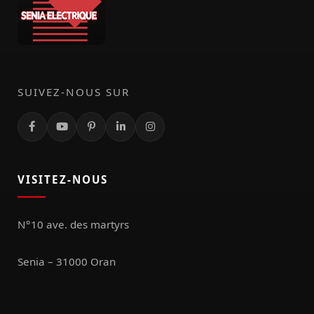
SUIVEZ-NOUS SUR
VISITEZ-NOUS
N°10 ave. des martyrs
Senia – 31000 Oran