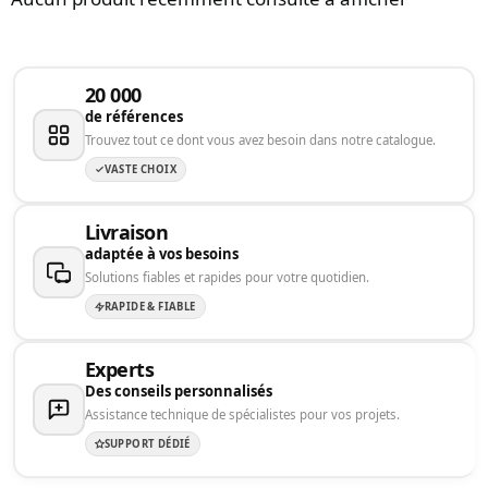
20 000
de références
Trouvez tout ce dont vous avez besoin dans notre catalogue.
VASTE CHOIX
Livraison
adaptée à vos besoins
Solutions fiables et rapides pour votre quotidien.
RAPIDE & FIABLE
Experts
Des conseils personnalisés
Assistance technique de spécialistes pour vos projets.
SUPPORT DÉDIÉ