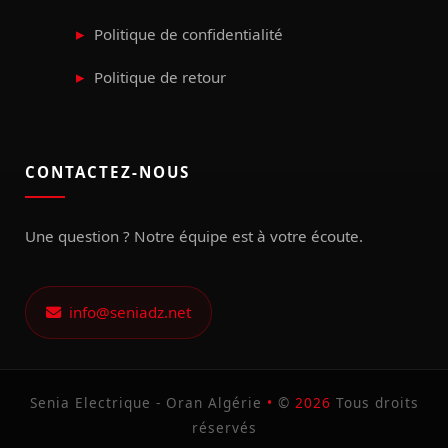
Politique de confidentialité
Politique de retour
CONTACTEZ-NOUS
Une question ? Notre équipe est à votre écoute.
info@seniadz.net
Senia Electrique - Oran Algérie
•
©
2026
Tous droits
réservés