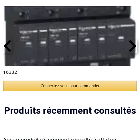
16332
Connectez-vous pour commander
Produits récemment consultés
Aucun produit récemment consulté à afficher