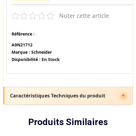
Noter cette article
Référence :
A9N21712
Marque :
Schneider
Disponibilité :
En Stock
Caractéristiques Techniques du produit
Produits Similaires