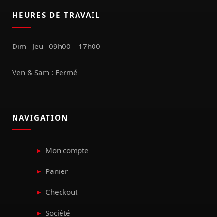
HEURES DE TRAVAIL
Dim - Jeu : 09h00 – 17h00
Ven & Sam : Fermé
NAVIGATION
Mon compte
Panier
Checkout
Société