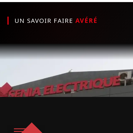
UN SAVOIR FAIRE
AVÉRÉ