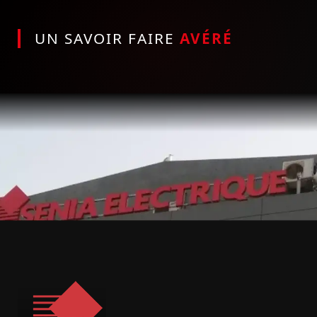
UN SAVOIR FAIRE
AVÉRÉ