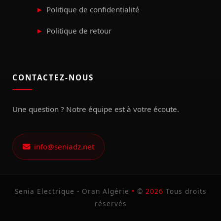
Politique de confidentialité
Politique de retour
CONTACTEZ-NOUS
Une question ? Notre équipe est à votre écoute.
info@seniadz.net
Senia Electrique - Oran Algérie
•
©
2026
Tous droits
réservés