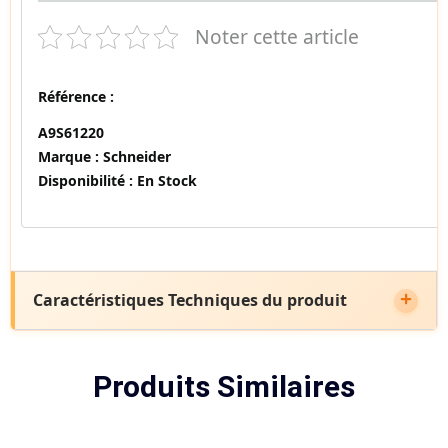
Noter cette article
Référence :
A9S61220
Marque :
Schneider
Disponibilité :
En Stock
Caractéristiques Techniques du produit
Produits Similaires