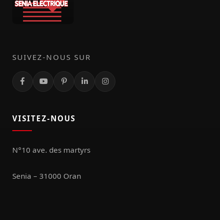
SUIVEZ-NOUS SUR
VISITEZ-NOUS
N°10 ave. des martyrs
Senia – 31000 Oran