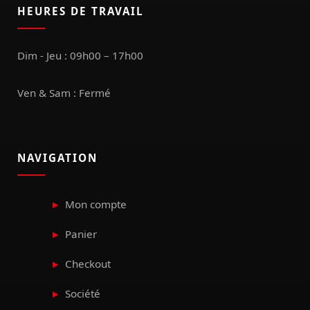
HEURES DE TRAVAIL
Dim - Jeu : 09h00 – 17h00
Ven & Sam : Fermé
NAVIGATION
Mon compte
Panier
Checkout
Société