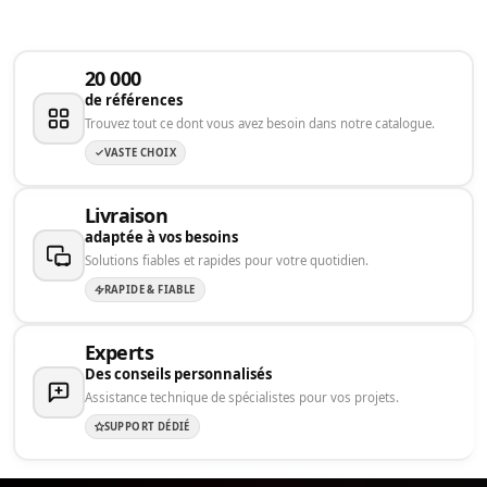
20 000
de références
Trouvez tout ce dont vous avez besoin dans notre catalogue.
VASTE CHOIX
Livraison
adaptée à vos besoins
Solutions fiables et rapides pour votre quotidien.
RAPIDE & FIABLE
Experts
Des conseils personnalisés
Assistance technique de spécialistes pour vos projets.
SUPPORT DÉDIÉ