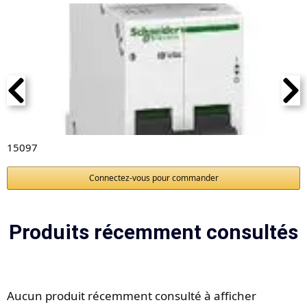
15097
Connectez-vous pour commander
Produits récemment consultés
Aucun produit récemment consulté à afficher