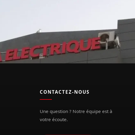
CONTACTEZ-NOUS
Une question ? Notre équipe est à
votre écoute.