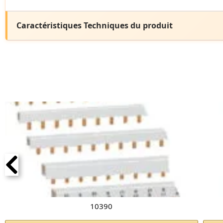
Caractéristiques Techniques du produit
10390