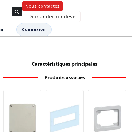
Nous contactez
Demander un devis
log
Connexion
Caractéristiques principales
Produits associés