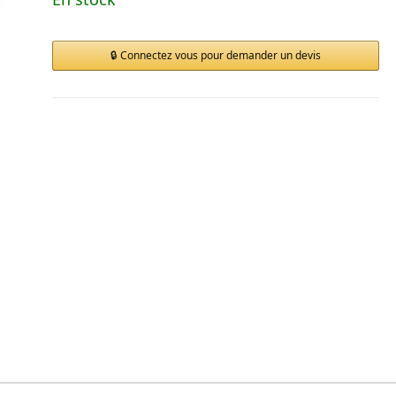
Connectez vous pour demander un devis