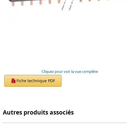
Cliquez pour voir la vue complète
Fiche technique PDF
PDF
Autres produits associés