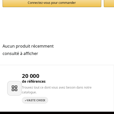
Connectez-vous pour commander
Aucun produit récemment
consulté à afficher
20 000
de références
Trouvez tout ce dont vous avez besoin dans notre
catalogue.
VASTE CHOIX