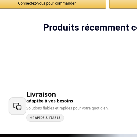
Connectez-vous pour commander
Produits récemment c
Livraison
adaptée à vos besoins
Solutions fiables et rapides pour votre quotidien.
RAPIDE & FIABLE