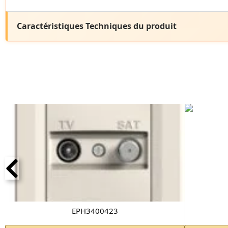
Caractéristiques Techniques du produit
EPH3400423