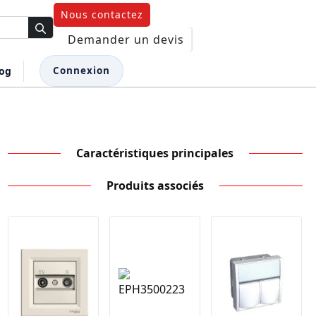
Nous contactez
Demander un devis
log
Connexion
Caractéristiques principales
Produits associés