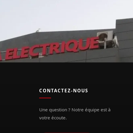
CONTACTEZ-NOUS
Une question ? Notre équipe est à
votre écoute.