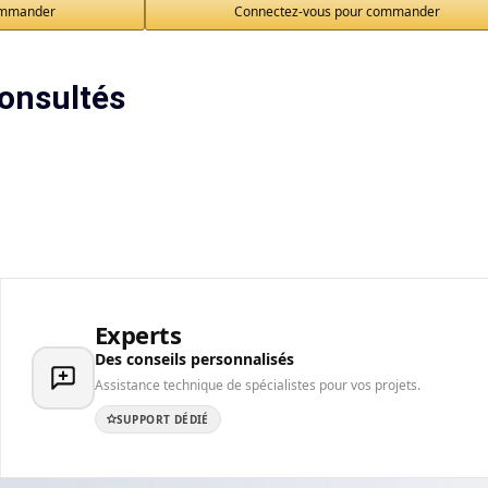
ommander
Connectez-vous pour commander
onsultés
Experts
Des conseils personnalisés
Assistance technique de spécialistes pour vos projets.
SUPPORT DÉDIÉ