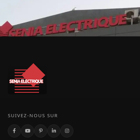
SUIVEZ-NOUS SUR