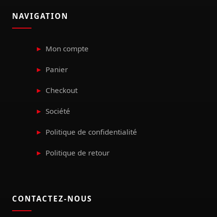
NAVIGATION
Mon compte
Panier
Checkout
Société
Politique de confidentialité
Politique de retour
CONTACTEZ-NOUS