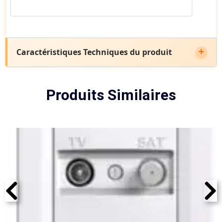
Caractéristiques Techniques du produit
Produits Similaires