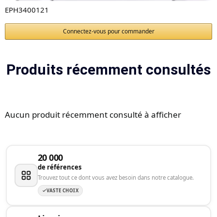
EPH3400121
Connectez-vous pour commander
Produits récemment consultés
Aucun produit récemment consulté à afficher
20 000
de références
Trouvez tout ce dont vous avez besoin dans notre catalogue.
VASTE CHOIX