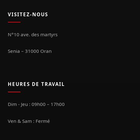
VISITEZ-NOUS
N°10 ave. des martyrs
Senia – 31000 Oran
HEURES DE TRAVAIL
Dim - Jeu : 09h00 – 17h00
Ven & Sam : Fermé