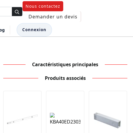
Nous contactez
Demander un devis
log
Connexion
Caractéristiques principales
Produits associés