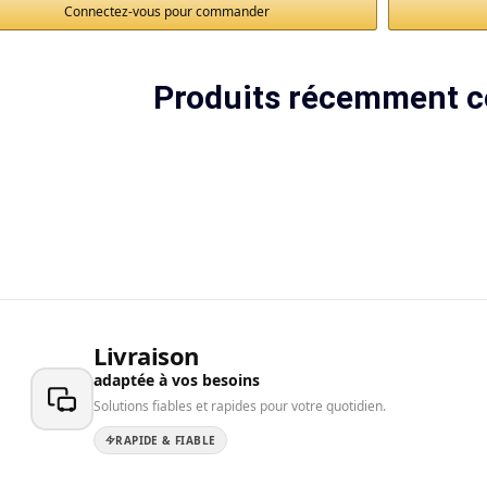
Connectez-vous pour commander
Produits récemment c
Livraison
adaptée à vos besoins
Solutions fiables et rapides pour votre quotidien.
RAPIDE & FIABLE