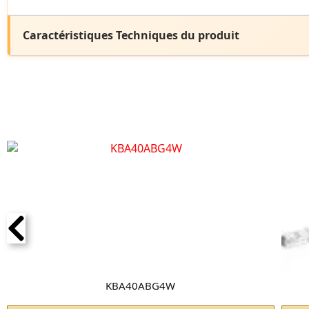
Caractéristiques Techniques du produit
KBA40ABG4W