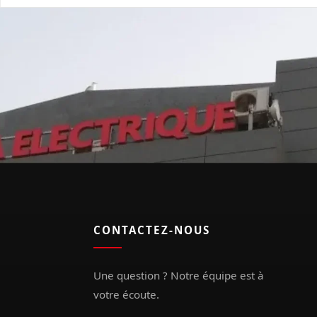
CONTACTEZ-NOUS
Une question ? Notre équipe est à
votre écoute.