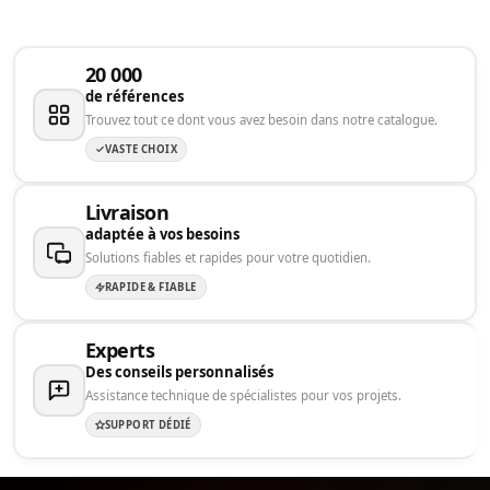
20 000
de références
Trouvez tout ce dont vous avez besoin dans notre catalogue.
VASTE CHOIX
Livraison
adaptée à vos besoins
Solutions fiables et rapides pour votre quotidien.
RAPIDE & FIABLE
Experts
Des conseils personnalisés
Assistance technique de spécialistes pour vos projets.
SUPPORT DÉDIÉ