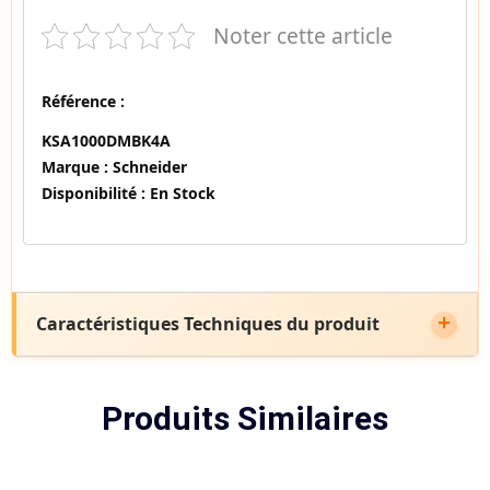
Noter cette article
Référence :
KSA1000DMBK4A
Marque :
Schneider
Disponibilité :
En Stock
Caractéristiques Techniques du produit
Produits Similaires