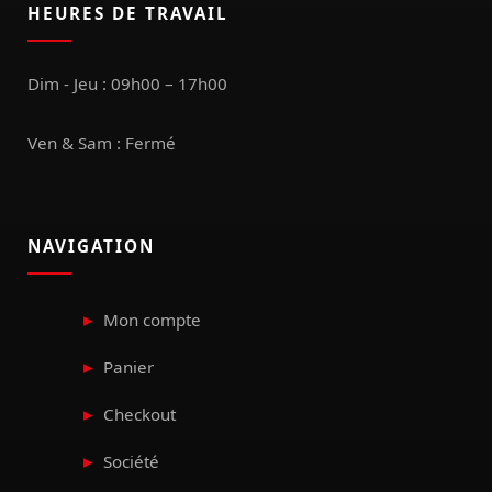
HEURES DE TRAVAIL
Dim - Jeu : 09h00 – 17h00
Ven & Sam : Fermé
NAVIGATION
Mon compte
Panier
Checkout
Société