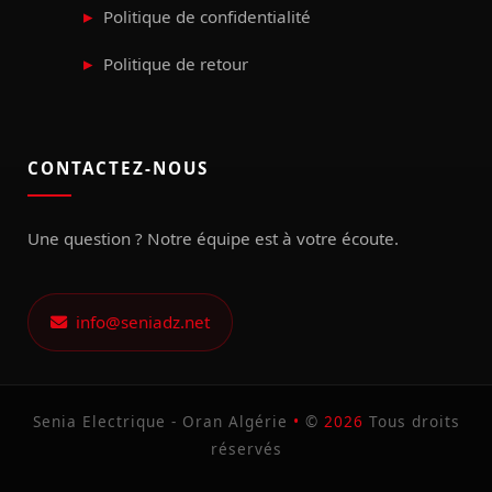
Politique de confidentialité
Politique de retour
CONTACTEZ-NOUS
Une question ? Notre équipe est à votre écoute.
info@seniadz.net
Senia Electrique - Oran Algérie
•
©
2026
Tous droits
réservés