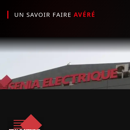
UN SAVOIR FAIRE
AVÉRÉ