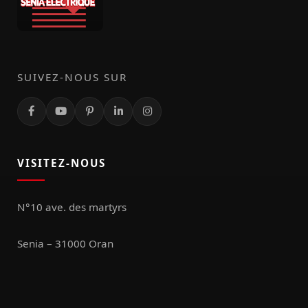
SUIVEZ-NOUS SUR
VISITEZ-NOUS
N°10 ave. des martyrs
Senia – 31000 Oran