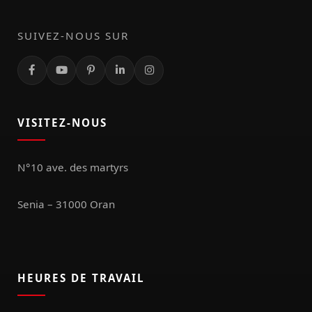
SUIVEZ-NOUS SUR
VISITEZ-NOUS
N°10 ave. des martyrs
Senia – 31000 Oran
HEURES DE TRAVAIL