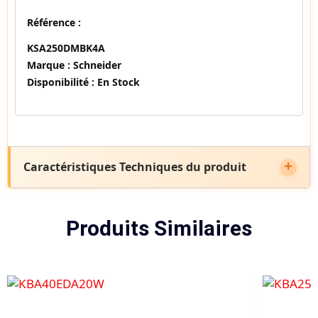
Référence :
KSA250DMBK4A
Marque :
Schneider
Disponibilité :
En Stock
Caractéristiques Techniques du produit
Produits Similaires