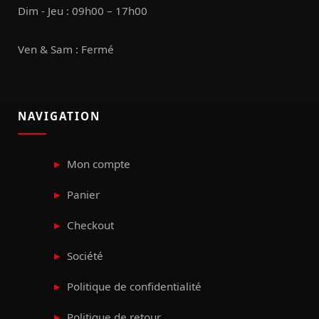
Dim - Jeu : 09h00 – 17h00
Ven & Sam : Fermé
NAVIGATION
Mon compte
Panier
Checkout
Société
Politique de confidentialité
Politique de retour