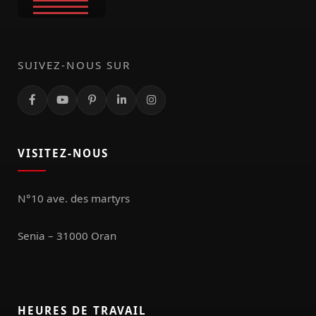
SUIVEZ-NOUS SUR
VISITEZ-NOUS
N°10 ave. des martyrs
Senia – 31000 Oran
HEURES DE TRAVAIL