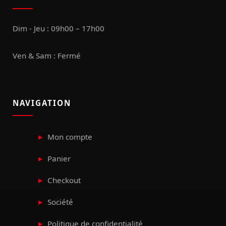
Dim - Jeu : 09h00 – 17h00
Ven & Sam : Fermé
NAVIGATION
Mon compte
Panier
Checkout
Société
Politique de confidentialité