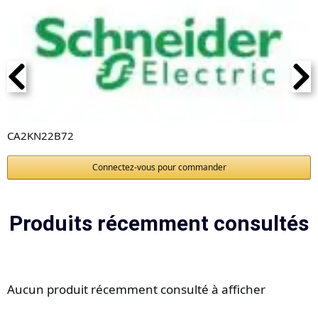
CA2KN22B72
Connectez-vous pour commander
Produits récemment consultés
Aucun produit récemment consulté à afficher