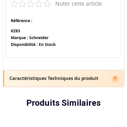
Noter cette article
Référence :
KZ83
Marque :
Schneider
Disponibilité :
En Stock
Caractéristiques Techniques du produit
Produits Similaires