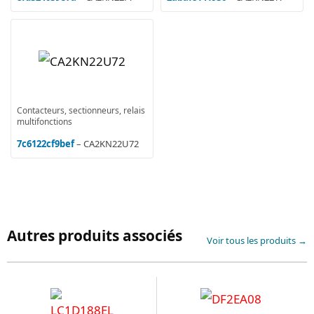
Contacteurs, sectionneurs, relais
multifonctions
7c6122cf9bef
– CA2KN22U72
Autres produits associés
Voir tous les produits →