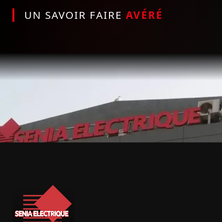
UN SAVOIR FAIRE
AVÉRÉ