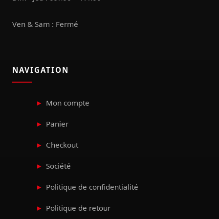
Ven & Sam : Fermé
NAVIGATION
Mon compte
Panier
Checkout
Société
Politique de confidentialité
Politique de retour