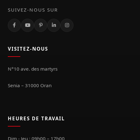
SUIVEZ-NOUS SUR
VISITEZ-NOUS
N°10 ave. des martyrs
Senia – 31000 Oran
HEURES DE TRAVAIL
Dim - Jeu : 09h00 – 17h00