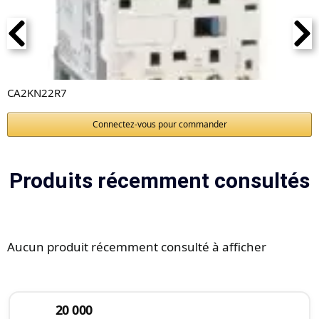
CA2KN22R7
Connectez-vous pour commander
Produits récemment consultés
Aucun produit récemment consulté à afficher
20 000