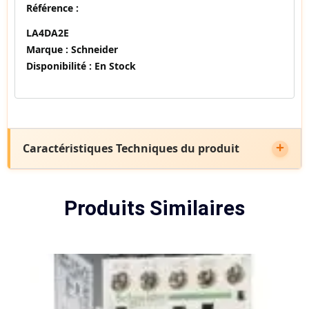
Référence :
LA4DA2E
Marque :
Schneider
Disponibilité :
En Stock
Caractéristiques Techniques du produit
Produits Similaires