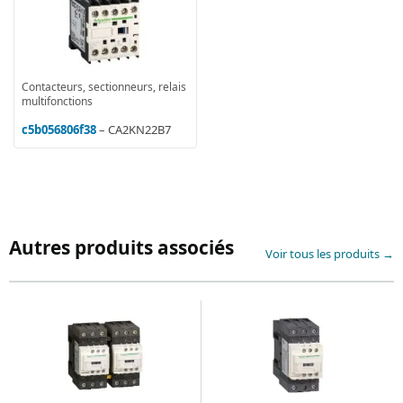
Contacteurs, sectionneurs, relais
multifonctions
c5b056806f38
– CA2KN22B7
Autres produits associés
Voir tous les produits →