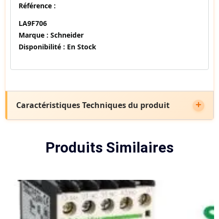
Référence :
LA9F706
Marque :
Schneider
Disponibilité :
En Stock
Caractéristiques Techniques du produit
Produits Similaires