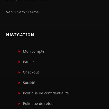
Ven & Sam : Fermé
NAVIGATION
Mon compte
Panier
Checkout
Société
Politique de confidentialité
Politique de retour