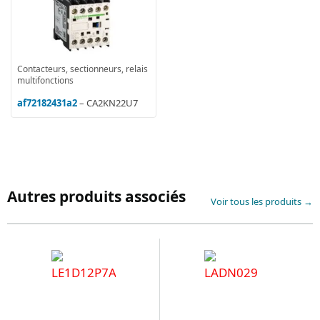
Contacteurs, sectionneurs, relais
multifonctions
af72182431a2
– CA2KN22U7
Autres produits associés
Voir tous les produits →