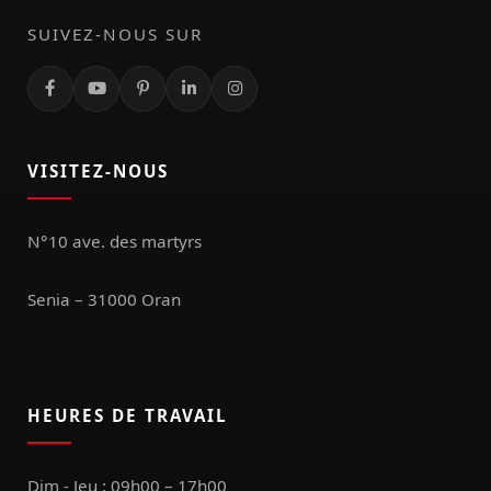
SUIVEZ-NOUS SUR
VISITEZ-NOUS
N°10 ave. des martyrs
Senia – 31000 Oran
HEURES DE TRAVAIL
Dim - Jeu : 09h00 – 17h00