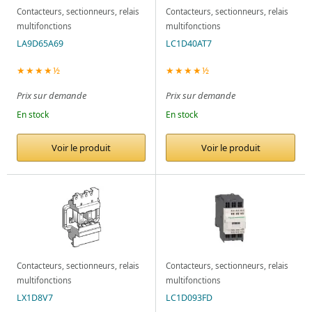
Contacteurs, sectionneurs, relais
Contacteurs, sectionneurs, relais
multifonctions
multifonctions
LA9D65A69
LC1D40AT7
★★★★½
★★★★½
Prix sur demande
Prix sur demande
En stock
En stock
Voir le produit
Voir le produit
Contacteurs, sectionneurs, relais
Contacteurs, sectionneurs, relais
multifonctions
multifonctions
LX1D8V7
LC1D093FD