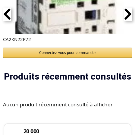
CA2KN22P72
Connectez-vous pour commander
Produits récemment consultés
Aucun produit récemment consulté à afficher
20 000