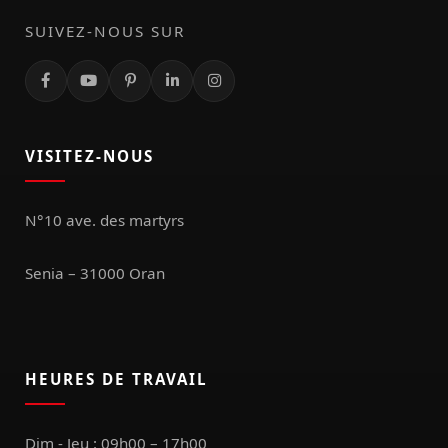
SUIVEZ-NOUS SUR
VISITEZ-NOUS
N°10 ave. des martyrs
Senia – 31000 Oran
HEURES DE TRAVAIL
Dim - Jeu : 09h00 – 17h00