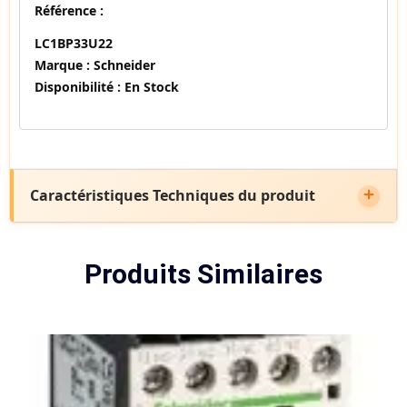
Référence :
LC1BP33U22
Marque :
Schneider
Disponibilité :
En Stock
Caractéristiques Techniques du produit
Produits Similaires