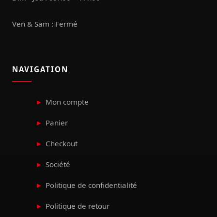
Ven & Sam : Fermé
NAVIGATION
Mon compte
Panier
Checkout
Société
Politique de confidentialité
Politique de retour