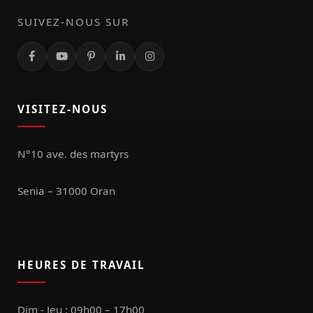
SUIVEZ-NOUS SUR
VISITEZ-NOUS
N°10 ave. des martyrs
Senia – 31000 Oran
HEURES DE TRAVAIL
Dim - Jeu : 09h00 – 17h00