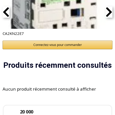
CA2KN22E7
Connectez-vous pour commander
Produits récemment consultés
Aucun produit récemment consulté à afficher
20 000