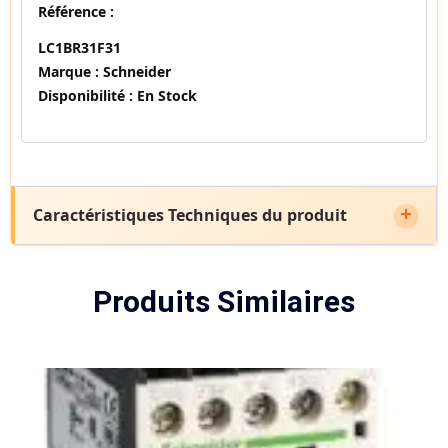
Référence :
LC1BR31F31
Marque :
Schneider
Disponibilité :
En Stock
Caractéristiques Techniques du produit
Produits Similaires