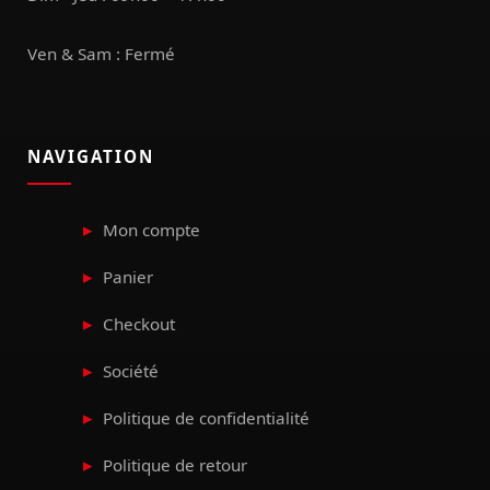
Ven & Sam : Fermé
NAVIGATION
Mon compte
Panier
Checkout
Société
Politique de confidentialité
Politique de retour