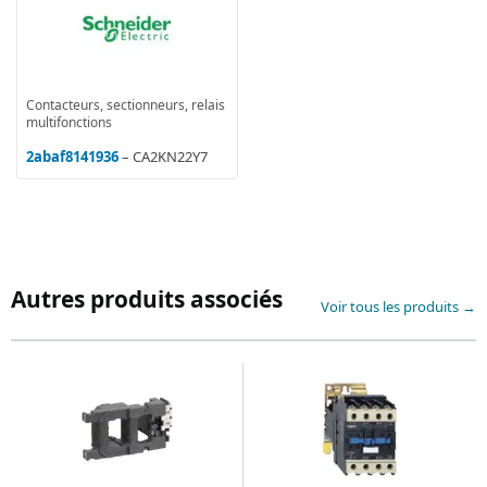
Contacteurs, sectionneurs, relais
multifonctions
2abaf8141936
– CA2KN22Y7
Autres produits associés
Voir tous les produits →