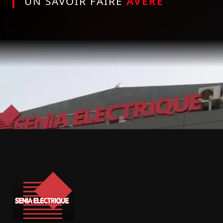
UN SAVOIR FAIRE
AVÉRÉ