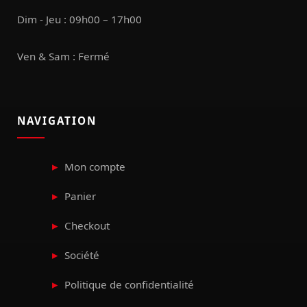
Dim - Jeu : 09h00 – 17h00
Ven & Sam : Fermé
NAVIGATION
Mon compte
Panier
Checkout
Société
Politique de confidentialité