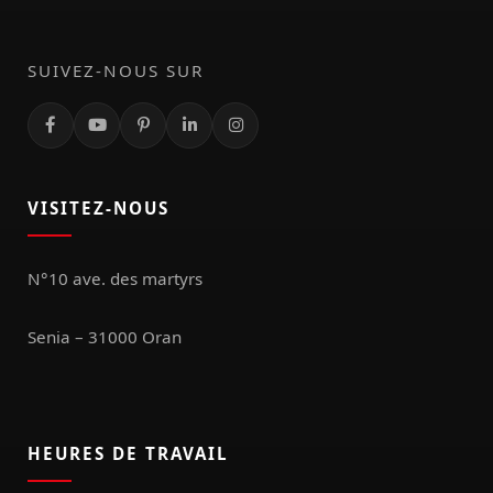
SUIVEZ-NOUS SUR
VISITEZ-NOUS
N°10 ave. des martyrs
Senia – 31000 Oran
HEURES DE TRAVAIL