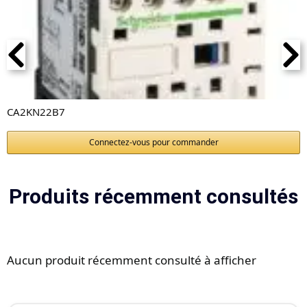
CA2KN22B7
Connectez-vous pour commander
Produits récemment consultés
Aucun produit récemment consulté à afficher