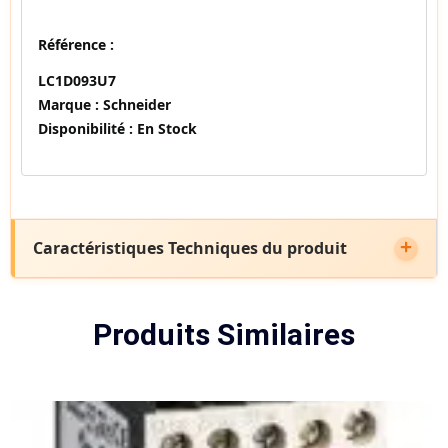
Référence :
LC1D093U7
Marque :
Schneider
Disponibilité :
En Stock
Caractéristiques Techniques du produit
Produits Similaires