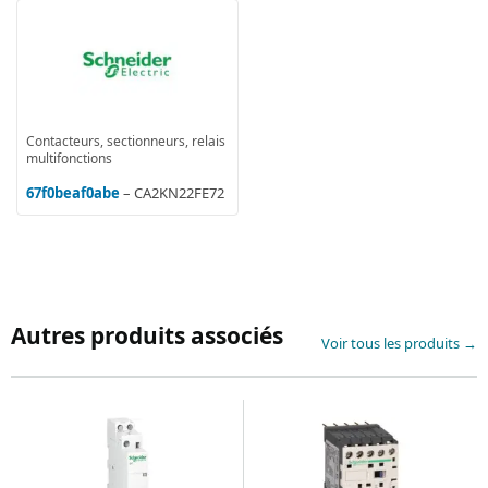
Contacteurs, sectionneurs, relais
multifonctions
67f0beaf0abe
– CA2KN22FE72
Autres produits associés
Voir tous les produits →