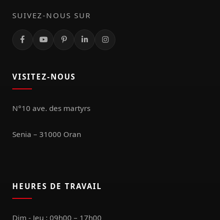
SUIVEZ-NOUS SUR
VISITEZ-NOUS
N°10 ave. des martyrs
Senia – 31000 Oran
HEURES DE TRAVAIL
Dim - Jeu : 09h00 – 17h00