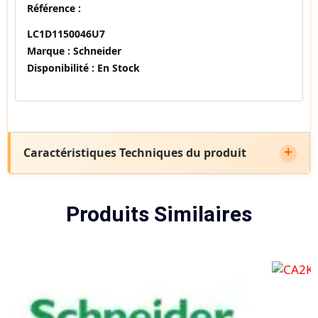
Référence :
LC1D1150046U7
Marque :
Schneider
Disponibilité :
En Stock
Caractéristiques Techniques du produit
Produits Similaires