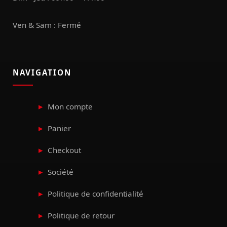
Ven & Sam : Fermé
NAVIGATION
Mon compte
Panier
Checkout
Société
Politique de confidentialité
Politique de retour