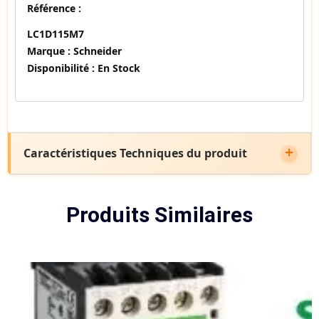
Référence :
LC1D115M7
Marque :
Schneider
Disponibilité :
En Stock
Caractéristiques Techniques du produit
Produits Similaires