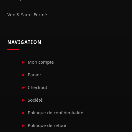
Ven & Sam : Fermé
NAVIGATION
Mon compte
Panier
Checkout
Société
Politique de confidentialité
Politique de retour