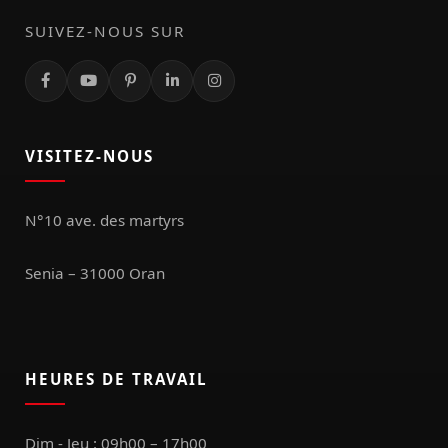
SUIVEZ-NOUS SUR
VISITEZ-NOUS
N°10 ave. des martyrs
Senia – 31000 Oran
HEURES DE TRAVAIL
Dim - Jeu : 09h00 – 17h00