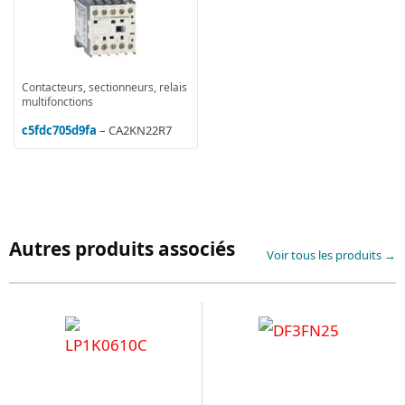
Contacteurs, sectionneurs, relais
multifonctions
c5fdc705d9fa
– CA2KN22R7
Autres produits associés
Voir tous les produits →