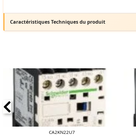
Caractéristiques Techniques du produit
CA2KN22U7