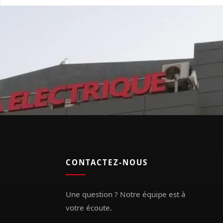
CONTACTEZ-NOUS
Une question ? Notre équipe est à
votre écoute.