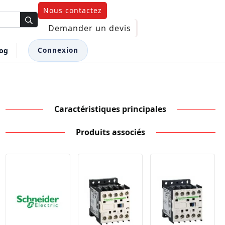
Nous contactez
Demander un devis
log
Connexion
Caractéristiques principales
Produits associés