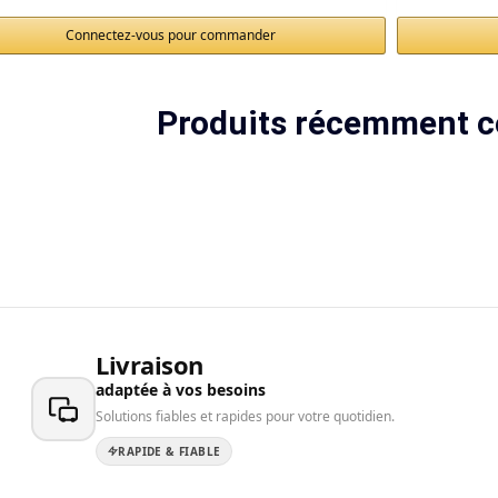
Connectez-vous pour commander
Produits récemment c
Livraison
adaptée à vos besoins
Solutions fiables et rapides pour votre quotidien.
RAPIDE & FIABLE