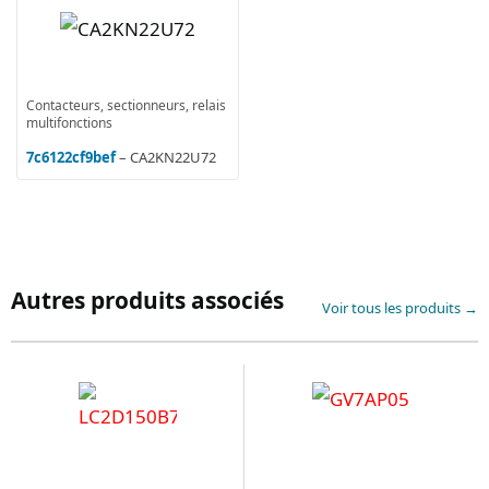
Contacteurs, sectionneurs, relais
multifonctions
7c6122cf9bef
– CA2KN22U72
Autres produits associés
Voir tous les produits →