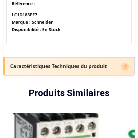
Référence :
LC1D183FE7
Marque :
Schneider
Disponibilité :
En Stock
Caractéristiques Techniques du produit
Produits Similaires