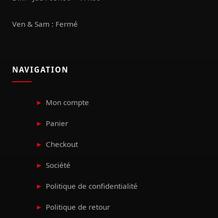
Ven & Sam : Fermé
NAVIGATION
Mon compte
Panier
Checkout
Société
Politique de confidentialité
Politique de retour