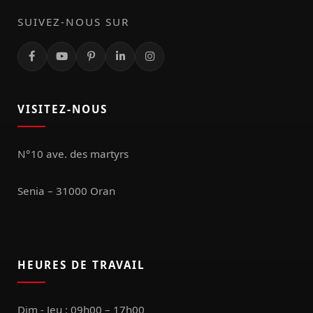
SUIVEZ-NOUS SUR
VISITEZ-NOUS
N°10 ave. des martyrs
Senia – 31000 Oran
HEURES DE TRAVAIL
Dim - Jeu : 09h00 – 17h00