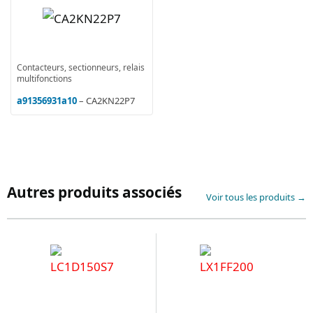
Contacteurs, sectionneurs, relais
multifonctions
a91356931a10
– CA2KN22P7
Autres produits associés
Voir tous les produits →