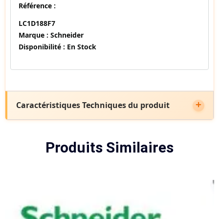
Référence :
LC1D188F7
Marque :
Schneider
Disponibilité :
En Stock
Caractéristiques Techniques du produit
Produits Similaires