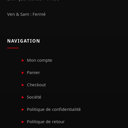
Ven & Sam : Fermé
NAVIGATION
Mon compte
Panier
Checkout
Société
Politique de confidentialité
Politique de retour