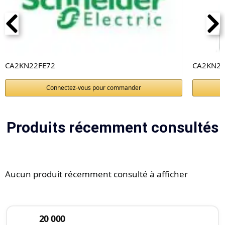
CA2KN22FE72
CA2KN2
Connectez-vous pour commander
Produits récemment consultés
Aucun produit récemment consulté à afficher
20 000