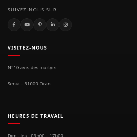
SUIVEZ-NOUS SUR
VISITEZ-NOUS
N°10 ave. des martyrs
Senia – 31000 Oran
HEURES DE TRAVAIL
Dim - Jeu : 09h00 – 17h00